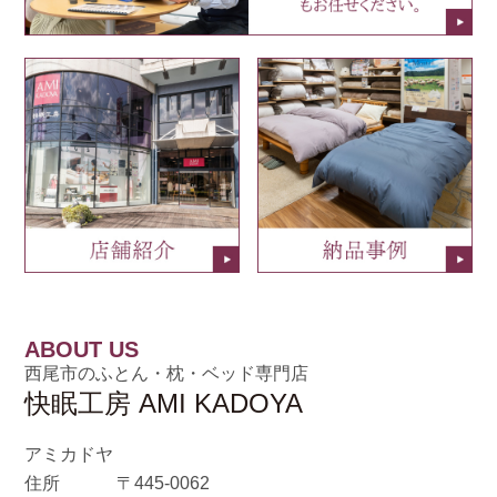
ABOUT US
西尾市のふとん・枕・ベッド専門店
快眠工房 AMI KADOYA
アミカドヤ
住所
〒445-0062