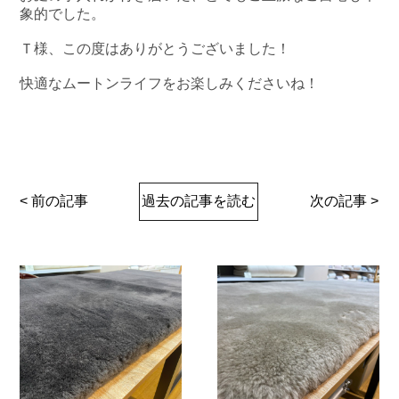
象的でした。
Ｔ様、この度はありがとうございました！
快適なムートンライフをお楽しみくださいね！
< 前の記事
過去の記事を読む
次の記事 >