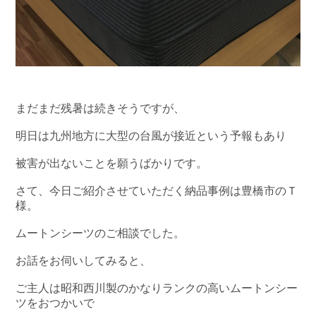
まだまだ残暑は続きそうですが、
明日は九州地方に大型の台風が接近という予報もあり
被害が出ないことを願うばかりです。
さて、今日ご紹介させていただく納品事例は豊橋市のＴ
様。
ムートンシーツのご相談でした。
お話をお伺いしてみると、
ご主人は昭和西川製のかなりランクの高いムートンシー
ツをおつかいで