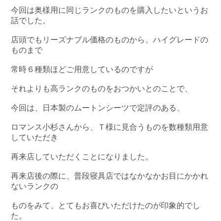
今回は奥様用に同じランクのものを購入したいというお
話でした。
店頭でもリーズナブル価格のものから、ハイグレードの
ものまで
常時６種類ほどご用意しているのですが
それよりも高ランクのものをおつかいとのことで、
今回は、日本製のムートンシーツで定評のある、
ロマンス小杉さんから、Ｔ様に見合うものを数種類用意
していただき
再来店していただくことになりました。
再来店後の際に、普段寝具店ではなかなかお目にかかれ
ないランクの
ものをみて、とてもお喜びいただけたのが印象的でし
た。