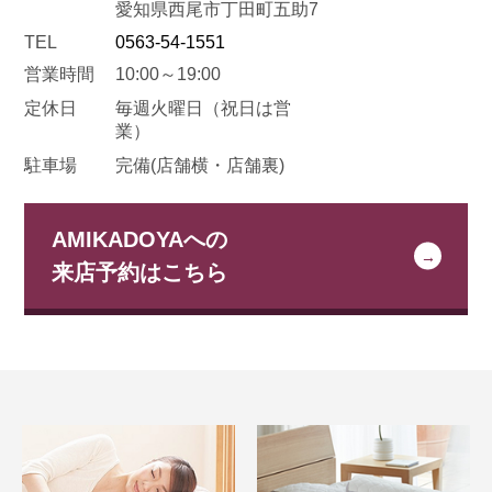
愛知県西尾市丁田町五助7
TEL
0563-54-1551
営業時間
10:00～19:00
定休日
毎週火曜日
（祝日は営
業）
駐車場
完備(店舗横・店舗裏)
AMIKADOYAへの
来店予約はこちら