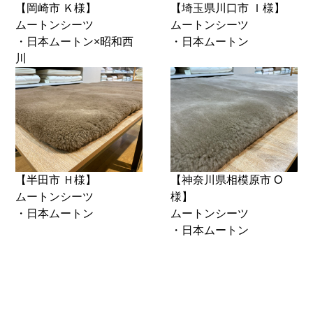
【岡崎市 Ｋ様】
【埼玉県川口市 Ｉ様】
ムートンシーツ
ムートンシーツ
・日本ムートン×昭和西
・日本ムートン
川
【半田市 Ｈ様】
【神奈川県相模原市 O
ムートンシーツ
様】
・日本ムートン
ムートンシーツ
・日本ムートン