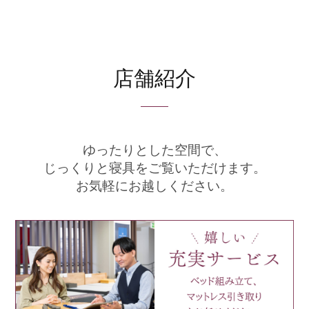
店舗紹介
ゆったりとした空間で、
じっくりと寝具をご覧いただけます。
お気軽にお越しください。