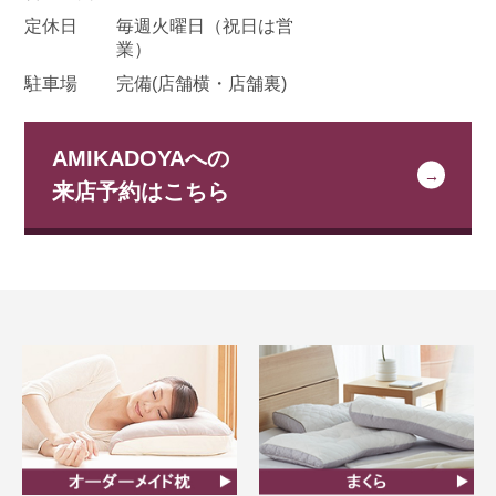
定休日
毎週火曜日
（祝日は営
業）
駐車場
完備(店舗横・店舗裏)
AMIKADOYAへの
来店予約はこちら