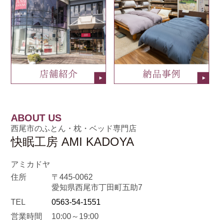
ABOUT US
西尾市のふとん・枕・ベッド専門店
快眠工房 AMI KADOYA
アミカドヤ
住所
〒445-0062
愛知県西尾市丁田町五助7
TEL
0563-54-1551
営業時間
10:00～19:00