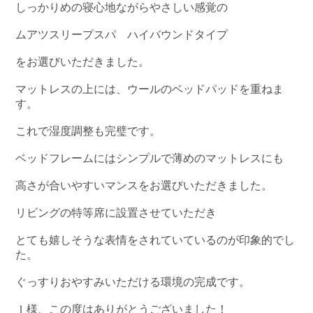
しっかりめの寝心地ながらやさしい感覚の
ムアツスリープスパ ハイバウンドタイプ
をお選びいただきました。
マットレスの上には、ウールのベッドパッドを重ねま
す。
これで湿度調整も完璧です。
ベッドフレームにはシンプルで薄めのマットレスにも
高さが合いやすいマンスをお選びいただきました。
リビングの特等席に設置させていただき
とても嬉しそうな表情をされていているのが印象的でし
た。
ぐっすりおやすみいただける環境の完成です。
Ｉ様、この度はありがとうございました！