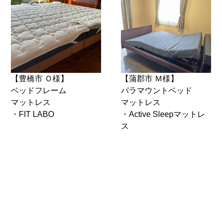
【豊橋市 Ｏ様】
【蒲郡市 Ｍ様】
ベッドフレーム
パラマウントベッド
マットレス
マットレス
・FIT LABO
・Active Sleepマットレ
ス