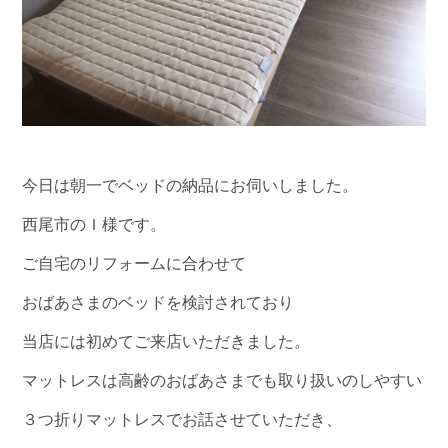
今日は朝一でベッドの納品にお伺いしました。
西尾市のＩ様です。
ご自宅のリフォームに合わせて
おばあさまのベッドを検討されており
当店には初めてご来店いただきました。
マットレスは高齢のおばあさまでも取り扱いのしやすい
３つ折りマットレスでお話させていただき、