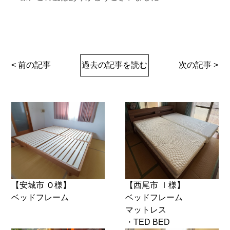
< 前の記事
過去の記事を読む
次の記事 >
【安城市 Ｏ様】
【西尾市 Ｉ様】
ベッドフレーム
ベッドフレーム
マットレス
・TED BED