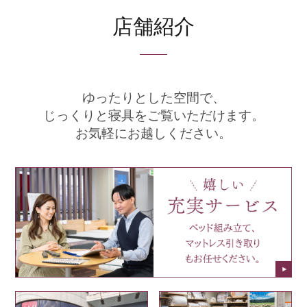
店舗紹介
ゆったりとした空間で、
じっくりと寝具をご覧いただけます。
お気軽にお越しください。