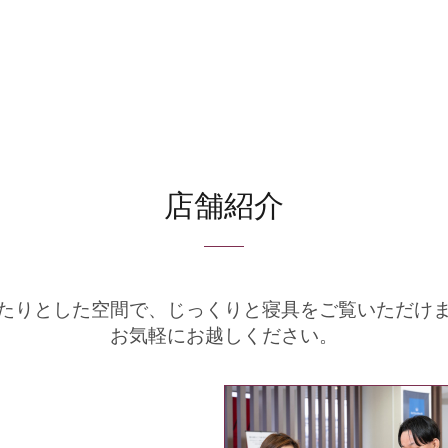
店舗紹介
たりとした空間で、
じっくりと寝具をご覧いただけ
お気軽にお越しください。