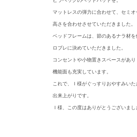
ビラベックのベッドパッドを。
マットレスの弾力に合わせて、セミオ
高さを合わせさせていただきました。
ベッドフレームは、節のあるナラ材を
ロブレに決めていただきました。
コンセントや小物置きスペースがあり
機能面も充実しています。
これで、Ｉ様がぐっすりおやすみいた
出来上がりです。
Ｉ様、この度はありがとうございまし