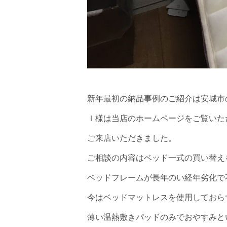
新年最初の納品事例のご紹介は安城市
Ｉ様は当店のホームページをご覧いた
ご来店いただきました。
ご相談の内容はベッド一式の買い替え
ベッドフレームが長年のい経年劣化で
今はベッドマットレスを使用しておら
薄い温熱敷きパッドのみでおやすみと