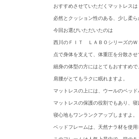
おすすめさせていただくマットレスは
必然とクッション性のある、少し柔ら
今回お選びいただいたのは
西川のＦＩＴ ＬＡＢＯシリーズのＷ
点で身体を支えて、体重圧を分散させ
細身の体型の方にはとてもおすすめで
肩腰がとてもラクに眠れますよ。
マットレスの上には、ウールのベッド
マットレスの保護の役割でもあり、寝
寝心地もワンランクアップしますよ。
ベッドフレームは、天然ナラ材を使用