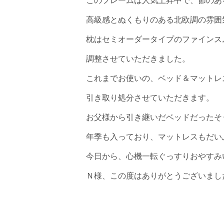
このフレームは人気上昇中で、節のあ
高級感とぬくもりのある北欧調の雰囲
枕はセミオーダータイプのファインス
調整させていただきました。
これまでお使いの、ベッド＆マットレ
引き取り処分させていただきます。
お父様から引き継いだベッドだったそ
年季も入っており、マットレスもだい
今日から、心機一転ぐっすりおやすみ
Ｎ様、この度はありがとうございまし