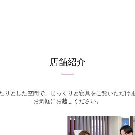
店舗紹介
たりとした空間で、
じっくりと寝具をご覧いただけ
お気軽にお越しください。