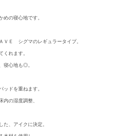
かめの寝心地です。
ＡＶＥ シグマのレギュラータイプ。
てくれます。
、寝心地も◎。
パッドを重ねます。
床内の湿度調整、
した、アイクに決定。