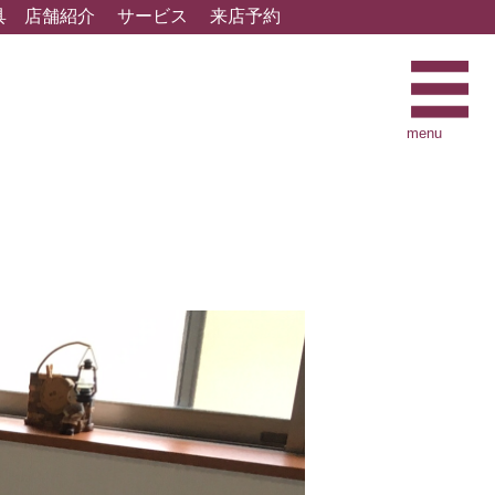
具
店舗紹介
サービス
来店予約
menu