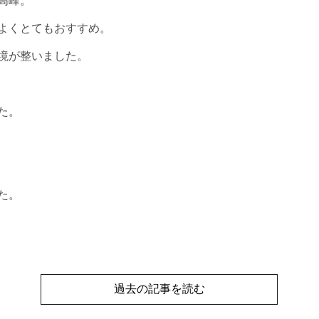
高峰。
よくとてもおすすめ。
境が整いました。
た。
た。
過去の記事を読む