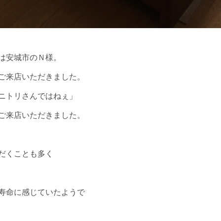
は安城市のＮ様。
ご来店いただきました。
ニトリさんではねぇ」
ご来店いただきました。
だくことも多く
寿命に感じていたようで