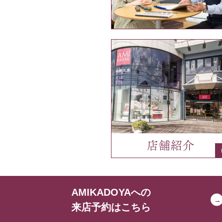
AMIKADOYAへの
来店予約はこちら