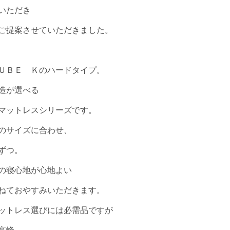
いただき
ご提案させていただきました。
ＵＢＥ Ｋのハードタイプ。
造が選べる
マットレスシリーズです。
のサイズに合わせ、
ずつ。
の寝心地が心地よい
ねておやすみいただきます。
ットレス選びには必需品ですが