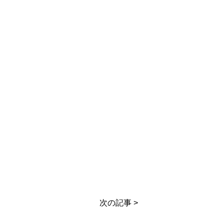
次の記事 >