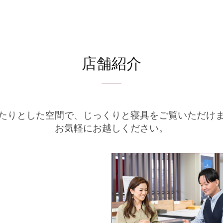
店舗紹介
たりとした空間で、
じっくりと寝具をご覧いただけ
お気軽にお越しください。