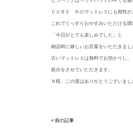
ビラベックはベッドパッドの中でも最
ＣＵＢＥ Ｋのマットレスにも相性が
これでぐっすりおやすみいただける環
「今日がとても楽しみでした」と
納品時に嬉しいお言葉をいただきまし
古いマットレスは無料でお預かりし、
処分をさせていただきます。
Ｎ様、この度はありがとうございまし
< 前の記事