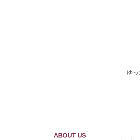
ゆっ
ABOUT US