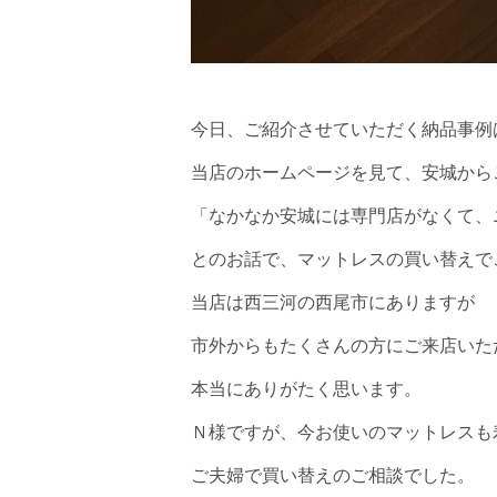
今日、ご紹介させていただく納品事例
当店のホームページを見て、安城から
「なかなか安城には専門店がなくて、
とのお話で、マットレスの買い替えで
当店は西三河の西尾市にありますが
市外からもたくさんの方にご来店いた
本当にありがたく思います。
Ｎ様ですが、今お使いのマットレスも
ご夫婦で買い替えのご相談でした。