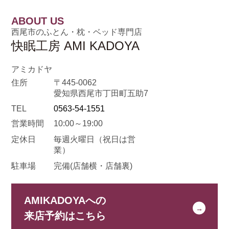
ABOUT US
西尾市のふとん・枕・ベッド専門店
快眠工房 AMI KADOYA
アミカドヤ
住所
〒445-0062
愛知県西尾市丁田町五助7
TEL
0563-54-1551
営業時間
10:00～19:00
定休日
毎週火曜日
（祝日は営
業）
駐車場
完備(店舗横・店舗裏)
AMIKADOYAへの
来店予約はこちら