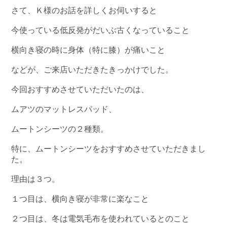
さて、Ｋ様のお話を詳しくお伺いすると
今使っている低反発がだいぶ古くなっていること
横向き寝の時に身体（特に膝）が痛いこと
などが、ご来店いただきたきっかけでした。
今回おすすめさせていただいたのは、
ムアツのマットレスパッド、
ムートンシーツの２種類。
特に、ムートンシーツをおすすめさせていただきまし
た。
理由は３つ。
１つ目は、横向き寝が非常に楽なこと
２つ目は、冬は電気毛布を使われているとのこと