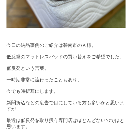
今日の納品事例のご紹介は碧南市のＫ様。
低反発のマットレスパッドの買い替えをご希望でした。
低反発という言葉。
一時期非常に流行ったこともあり、
今でも時折耳にします。
新聞折込などの広告で目にしている方も多いかと思いま
すが
最近は低反発を取り扱う専門店はほとんどないのではと
思います。