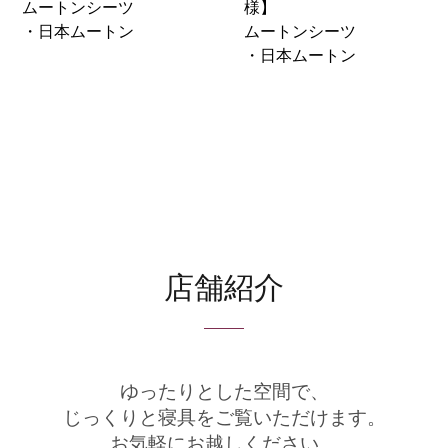
ムートンシーツ
様】
・日本ムートン
ムートンシーツ
・日本ムートン
店舗紹介
ゆったりとした空間で、
じっくりと寝具をご覧いただけます。
お気軽にお越しください。