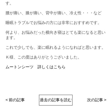
す。
腰が痛い、膝が痛い、背中が痛い、冷え性・・・など
睡眠トラブルでお悩みの方には非常におすすめです。
何より、お悩みだった横向き寝はとても楽になると思い
ます。
これで少しでも、楽に眠れるようになればと思います。
Ｋ様、この度はありがとうございました。
ムートンシーツ 詳しくはこちら
< 前の記事
過去の記事を読む
次の記事 >