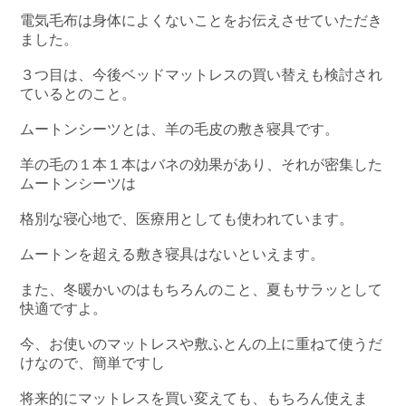
電気毛布は身体によくないことをお伝えさせていただき
ました。
３つ目は、今後ベッドマットレスの買い替えも検討され
ているとのこと。
ムートンシーツとは、羊の毛皮の敷き寝具です。
羊の毛の１本１本はバネの効果があり、それが密集した
ムートンシーツは
格別な寝心地で、医療用としても使われています。
ムートンを超える敷き寝具はないといえます。
また、冬暖かいのはもちろんのこと、夏もサラッとして
快適ですよ。
今、お使いのマットレスや敷ふとんの上に重ねて使うだ
けなので、簡単ですし
将来的にマットレスを買い変えても、もちろん使えま