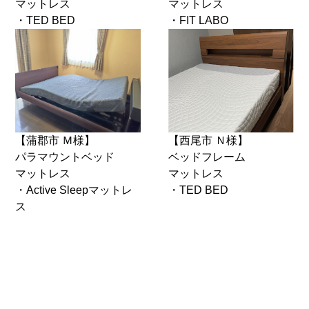
マットレス
マットレス
・TED BED
・FIT LABO
【蒲郡市 Ｍ様】
【西尾市 Ｎ様】
パラマウントベッド
ベッドフレーム
マットレス
マットレス
・Active Sleepマットレ
・TED BED
ス