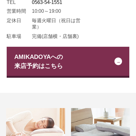
TEL
0563-54-1551
営業時間
10:00～19:00
定休日
毎週火曜日
（祝日は営
業）
駐車場
完備(店舗横・店舗裏)
AMIKADOYAへの
来店予約はこちら