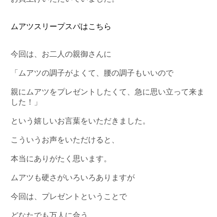
ムアツスリープスパはこちら
今回は、お二人の親御さんに
「ムアツの調子がよくて、腰の調子もいいので
親にムアツをプレゼントしたくて、急に思い立って来ま
した！」
という嬉しいお言葉をいただきました。
こういうお声をいただけると、
本当にありがたく思います。
ムアツも硬さがいろいろありますが
今回は、プレゼントということで
どなたでも万人に合う