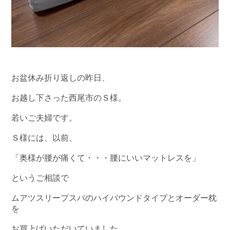
お盆休み折り返しの昨日、
お越し下さった西尾市のＳ様。
若いご夫婦です。
Ｓ様には、以前、
「奥様が腰が痛くて・・・腰にいいマットレスを」
というご相談で
ムアツスリープスパのハイバウンドタイプとオーダー枕
を
お買上げいただいていました。