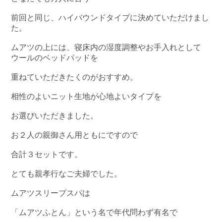
前回と同じ、ハイバウンドタイプに決めていただけまし
た。
ムアツの上には、寝床内の湿度調整やお手入れとして
ウールのベッドパッドを
重ねていただきたくのがおすすめ。
相性のよいニット生地が心地よいタイプを
お選びいただきました。
お２人の親御さん用ともにですので
合計３セットです。
とても親孝行なご夫婦でした。
ムアツスリープスパは
「ムアツふとん」という名で年代問わず有名で