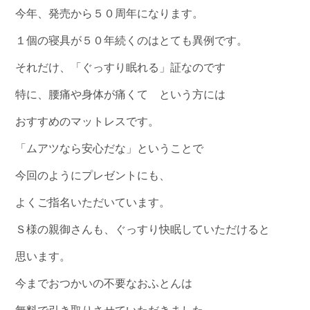
今年、発売から５０周年になります。
１個の寝具が５０年続くのはとても異例です。
それだけ、「ぐっすり眠れる」証なのです
特に、腰痛や身体が痛くて という方には
おすすめのマットレスです。
「ムアツなら安心だな」ということで
今回のようにプレゼントにも、
よくご指名いただいています。
Ｓ様の親御さんも、ぐっすり快眠していただけると
思います。
今までおつかいの不要なおふとんは