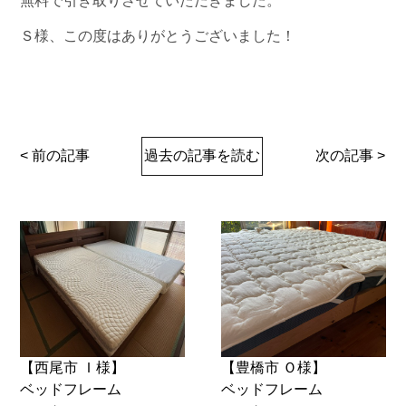
無料で引き取りさせていただきました。
Ｓ様、この度はありがとうございました！
< 前の記事
過去の記事を読む
次の記事 >
【西尾市 Ｉ様】
【豊橋市 Ｏ様】
ベッドフレーム
ベッドフレーム