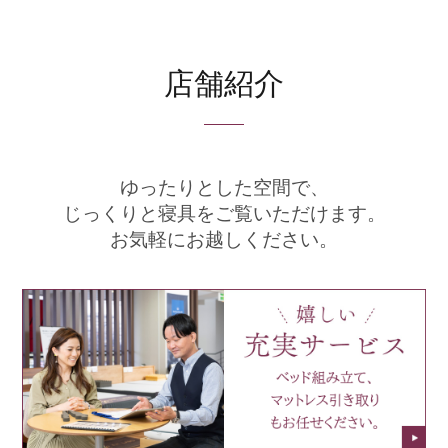
店舗紹介
ゆったりとした空間で、
じっくりと寝具をご覧いただけます。
お気軽にお越しください。