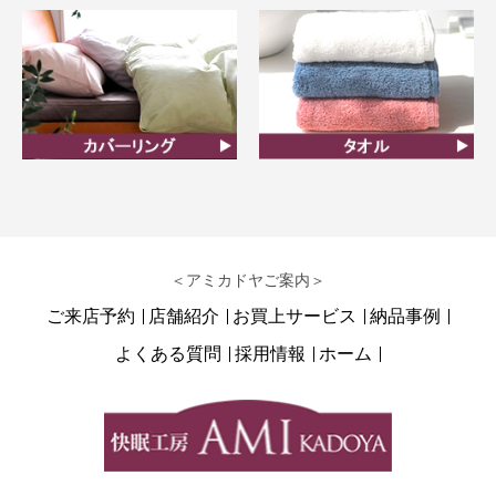
カバーリング
タオル
＜アミカドヤご案内＞
ご来店予約
店舗紹介
お買上サービス
納品事例
よくある質問
採用情報
ホーム