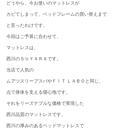
どうやら、今お使いのマットレスが
カビてしまって、ベッドフレームの買い替えまで
と至ったわけです。
今回はご予算に合わせて、
マットレスは、
西川のＳＵＹＡＲＡです。
当店で人気の
ムアツスリープスパやＦＩＴ ＬＡＢＯと同じ、
点で身体を支える寝心地です。
それをリーズナブルな価格で実現した
西川品質のマットレスです。
西川の厚みのあるベッドマットレスで