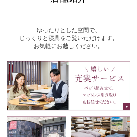
ゆったりとした空間で、
じっくりと寝具をご覧いただけます。
お気軽にお越しください。