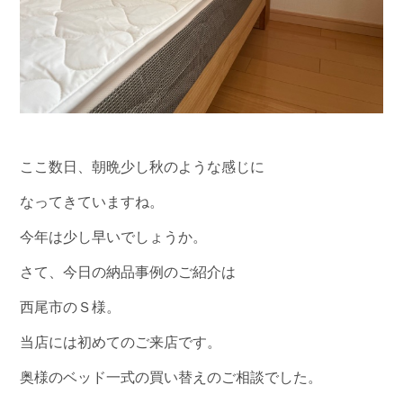
ここ数日、朝晩少し秋のような感じに
なってきていますね。
今年は少し早いでしょうか。
さて、今日の納品事例のご紹介は
西尾市のＳ様。
当店には初めてのご来店です。
奥様のベッド一式の買い替えのご相談でした。