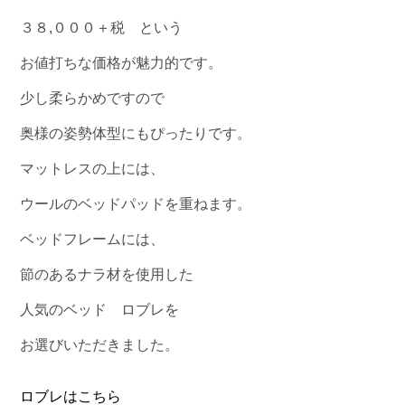
３８,０００＋税 という
お値打ちな価格が魅力的です。
少し柔らかめですので
奥様の姿勢体型にもぴったりです。
マットレスの上には、
ウールのベッドパッドを重ねます。
ベッドフレームには、
節のあるナラ材を使用した
人気のベッド ロブレを
お選びいただきました。
ロブレはこちら