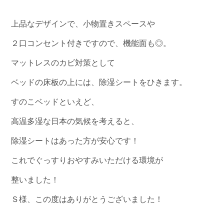
上品なデザインで、小物置きスペースや
２口コンセント付きですので、機能面も◎。
マットレスのカビ対策として
ベッドの床板の上には、除湿シートをひきます。
すのこベッドといえど、
高温多湿な日本の気候を考えると、
除湿シートはあった方が安心です！
これでぐっすりおやすみいただける環境が
整いました！
Ｓ様、この度はありがとうございました！