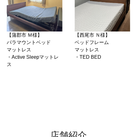
【蒲郡市 Ｍ様】
【西尾市 Ｎ様】
パラマウントベッド
ベッドフレーム
マットレス
マットレス
・Active Sleepマットレ
・TED BED
ス
店舗紹介