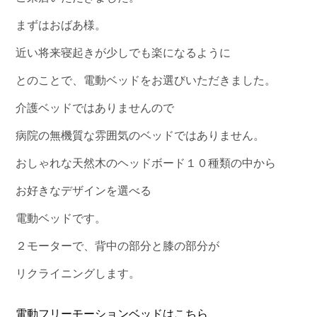
まずはおばあ様。
近い将来寝起きが少しでも楽になるように
とのことで、電動ベッドをお選びいただきました。
介護ベッドではありませんので
病院の無機質な雰囲気のベッドではありません。
おしゃれな天然木のヘッドボード１０種類の中から
お好きなデザインを選べる
電動ベッドです。
２モーターで、背中の部分と膝の部分が
リクライニングします。
電動フリーモーションベッドはこちら