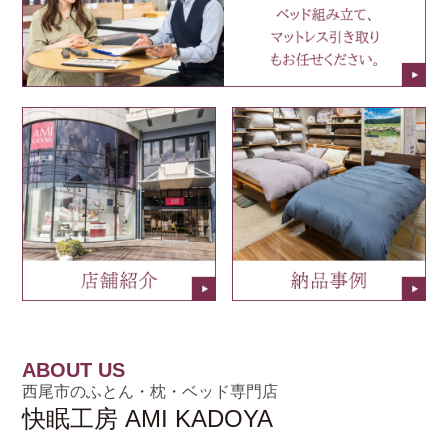
ABOUT US
西尾市のふとん・枕・ベッド専門店
快眠工房 AMI KADOYA