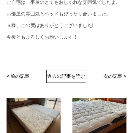
ご自宅は、平屋のとてもおしゃれな雰囲気でしたよ。
お部屋の雰囲気とベッドもぴったり合いました。
Ｓ様、この度はありがとうございました!
今後ともよろしくお願いします！
< 前の記事
過去の記事を読む
次の記事 >