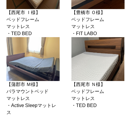
【西尾市 Ｉ様】
【豊橋市 Ｏ様】
ベッドフレーム
ベッドフレーム
マットレス
マットレス
・TED BED
・FIT LABO
【蒲郡市 Ｍ様】
【西尾市 Ｎ様】
パラマウントベッド
ベッドフレーム
マットレス
マットレス
・Active Sleepマットレ
・TED BED
ス