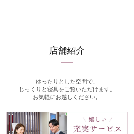
店舗紹介
ゆったりとした空間で、
じっくりと寝具をご覧いただけます。
お気軽にお越しください。