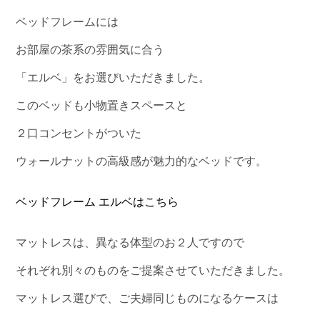
ベッドフレームには
お部屋の茶系の雰囲気に合う
「エルベ」をお選びいただきました。
このベッドも小物置きスペースと
２口コンセントがついた
ウォールナットの高級感が魅力的なベッドです。
ベッドフレーム エルベはこちら
マットレスは、異なる体型のお２人ですので
それぞれ別々のものをご提案させていただきました。
マットレス選びで、ご夫婦同じものになるケースは