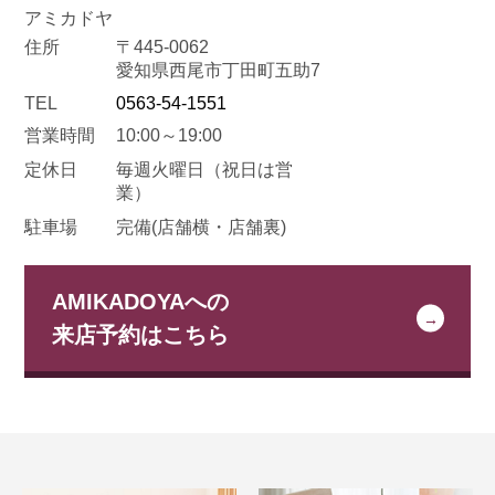
アミカドヤ
住所
〒445-0062
愛知県西尾市丁田町五助7
TEL
0563-54-1551
営業時間
10:00～19:00
定休日
毎週火曜日
（祝日は営
業）
駐車場
完備(店舗横・店舗裏)
AMIKADOYAへの
来店予約はこちら