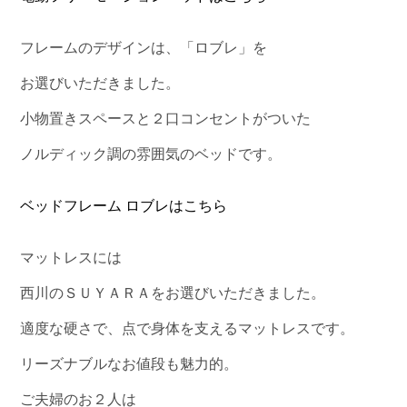
フレームのデザインは、「ロブレ」を
お選びいただきました。
小物置きスペースと２口コンセントがついた
ノルディック調の雰囲気のベッドです。
ベッドフレーム ロブレはこちら
マットレスには
西川のＳＵＹＡＲＡをお選びいただきました。
適度な硬さで、点で身体を支えるマットレスです。
リーズナブルなお値段も魅力的。
ご夫婦のお２人は