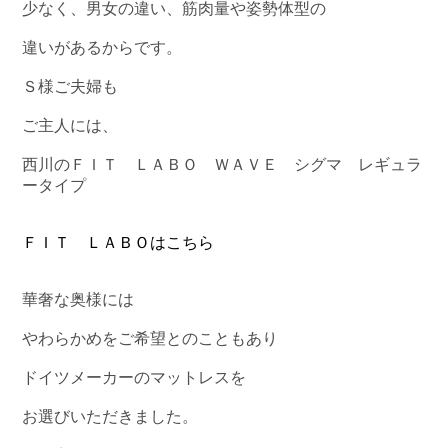
少なく、男女の違い、筋肉量や姿勢体型の
違いがあるからです。
Ｓ様ご夫婦も
ご主人には、
西川のＦＩＴ ＬＡＢＯ ＷＡＶＥ シグマ レギュラ
ータイプ
ＦＩＴ ＬＡＢＯはこちら
華奢な奥様には
やわらかめをご希望とのこともあり
ドイツメーカーのマットレスを
お選びいただきました。