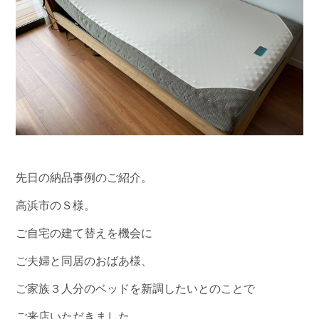
先日の納品事例のご紹介。
高浜市のＳ様。
ご自宅の建て替えを機会に
ご夫婦と同居のおばあ様、
ご家族３人分のベッドを新調したいとのことで
ご来店いただきました。