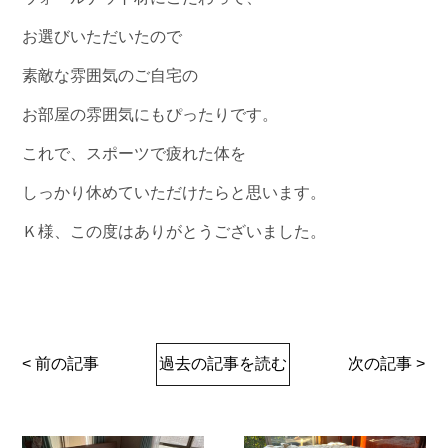
お選びいただいたので
素敵な雰囲気のご自宅の
お部屋の雰囲気にもぴったりです。
これで、スポーツで疲れた体を
しっかり休めていただけたらと思います。
Ｋ様、この度はありがとうございました。
< 前の記事
過去の記事を読む
次の記事 >