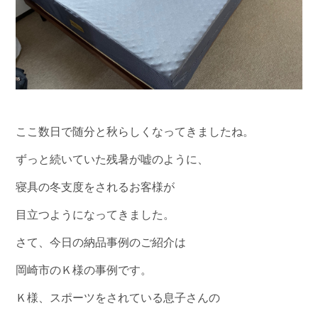
ここ数日で随分と秋らしくなってきましたね。
ずっと続いていた残暑が嘘のように、
寝具の冬支度をされるお客様が
目立つようになってきました。
さて、今日の納品事例のご紹介は
岡崎市のＫ様の事例です。
Ｋ様、スポーツをされている息子さんの