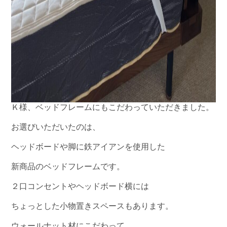
Ｋ様、ベッドフレームにもこだわっていただきました。
お選びいただいたのは、
ヘッドボードや脚に鉄アイアンを使用した
新商品のベッドフレームです。
２口コンセントやヘッドボード横には
ちょっとした小物置きスペースもあります。
ウォールナット材にこだわって、