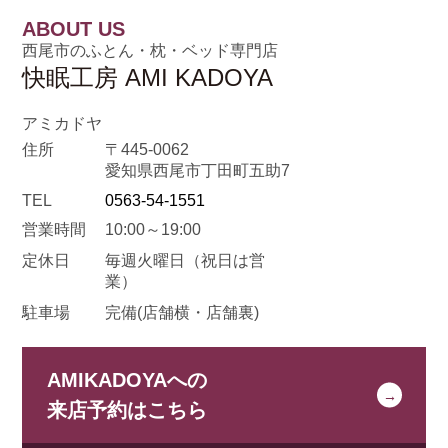
ABOUT US
西尾市のふとん・枕・ベッド専門店
快眠工房 AMI KADOYA
アミカドヤ
住所
〒445-0062
愛知県西尾市丁田町五助7
TEL
0563-54-1551
営業時間
10:00～19:00
定休日
毎週火曜日
（祝日は営
業）
駐車場
完備(店舗横・店舗裏)
AMIKADOYAへの
来店予約はこちら