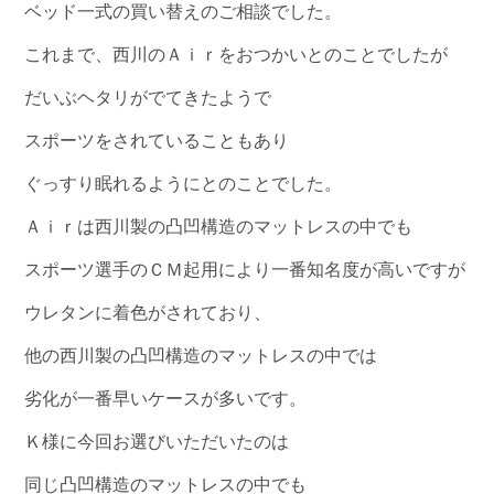
ベッド一式の買い替えのご相談でした。
これまで、西川のＡｉｒをおつかいとのことでしたが
だいぶヘタリがでてきたようで
スポーツをされていることもあり
ぐっすり眠れるようにとのことでした。
Ａｉｒは西川製の凸凹構造のマットレスの中でも
スポーツ選手のＣＭ起用により一番知名度が高いですが
ウレタンに着色がされており、
他の西川製の凸凹構造のマットレスの中では
劣化が一番早いケースが多いです。
Ｋ様に今回お選びいただいたのは
同じ凸凹構造のマットレスの中でも