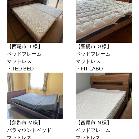
【西尾市 Ｉ様】
【豊橋市 Ｏ様】
ベッドフレーム
ベッドフレーム
マットレス
マットレス
・TED BED
・FIT LABO
【蒲郡市 Ｍ様】
【西尾市 Ｎ様】
パラマウントベッド
ベッドフレーム
マットレス
マットレス