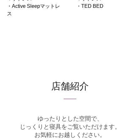
・Active Sleepマットレ
・TED BED
ス
店舗紹介
ゆったりとした空間で、
じっくりと寝具をご覧いただけます。
お気軽にお越しください。