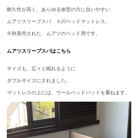
耐久性が高く、あらゆる体型の方に合いやすい
ムアツスリープスパ Ｘのベッドマットレス。
今秋発売された、ムアツのベッド用です。
ムアツスリープスパはこちら
サイズも、広々と眠れるように
ダブルサイズにされました。
マットレスの上には、ウールベッドパッドを重ねます。