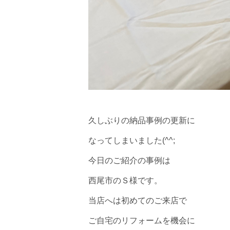
久しぶりの納品事例の更新に
なってしまいました(^^;
今日のご紹介の事例は
西尾市のＳ様です。
当店へは初めてのご来店で
ご自宅のリフォームを機会に