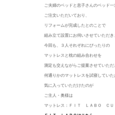
ご夫婦のベッドと息子さんのベッド一
ご注文いただいており、
リフォームが完成したとのことで
組み立て設置にお伺いさせていただき
今回も、３人それぞれにぴったりの
マットレスと枕の組み合わせを
測定も交えながらご提案させていただ
何通りかのマットレスを試寝していた
気に入っていただけたのが
ご主人・奥様は
マットレス：ＦＩＴ ＬＡＢＯ ＣＵ