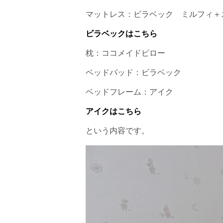
マットレス：ビラベック ミルフィ＋
ビラベックはこちら
枕：ココメイドピロー
ベッドパッド：ビラベック
ベッドフレーム：アイク
アイクはこちら
という内容です。