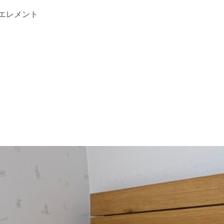
エレメント