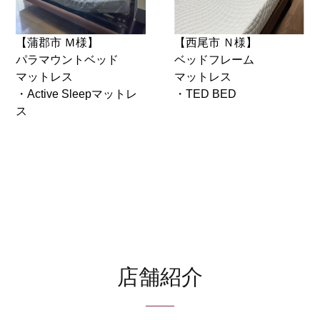
【蒲郡市 Ｍ様】
【西尾市 Ｎ様】
パラマウントベッド
ベッドフレーム
マットレス
マットレス
・Active Sleepマットレ
・TED BED
ス
店舗紹介