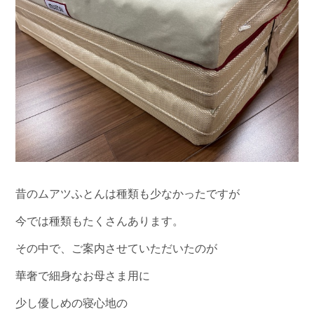
昔のムアツふとんは種類も少なかったですが
今では種類もたくさんあります。
その中で、ご案内させていただいたのが
華奢で細身なお母さま用に
少し優しめの寝心地の