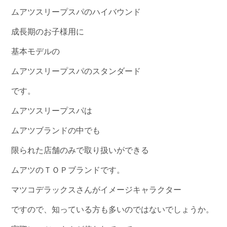
ムアツスリープスパのハイバウンド
成長期のお子様用に
基本モデルの
ムアツスリープスパのスタンダード
です。
ムアツスリープスパは
ムアツブランドの中でも
限られた店舗のみで取り扱いができる
ムアツのＴＯＰブランドです。
マツコデラックスさんがイメージキャラクター
ですので、知っている方も多いのではないでしょうか。