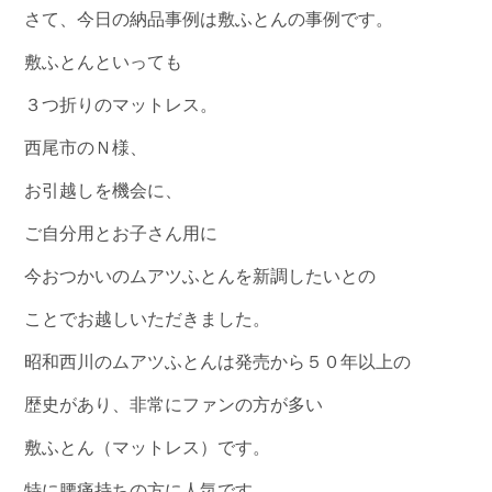
さて、今日の納品事例は敷ふとんの事例です。
敷ふとんといっても
３つ折りのマットレス。
西尾市のＮ様、
お引越しを機会に、
ご自分用とお子さん用に
今おつかいのムアツふとんを新調したいとの
ことでお越しいただきました。
昭和西川のムアツふとんは発売から５０年以上の
歴史があり、非常にファンの方が多い
敷ふとん（マットレス）です。
特に腰痛持ちの方に人気です。