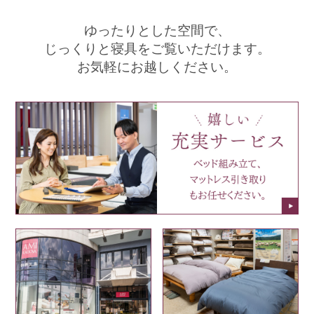
ゆったりとした空間で、
じっくりと寝具をご覧いただけます。
お気軽にお越しください。