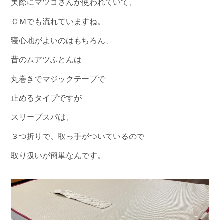
実際にマツコさんが使われていて、
ＣＭでも流れていますね。
寝心地がよいのはもちろん、
昔のムアツふとんは
丸巻きでマジックテープで
止めるタイプですが
スリープスパは、
３つ折りで、取っ手がついているので
取り扱いが簡単なんです。