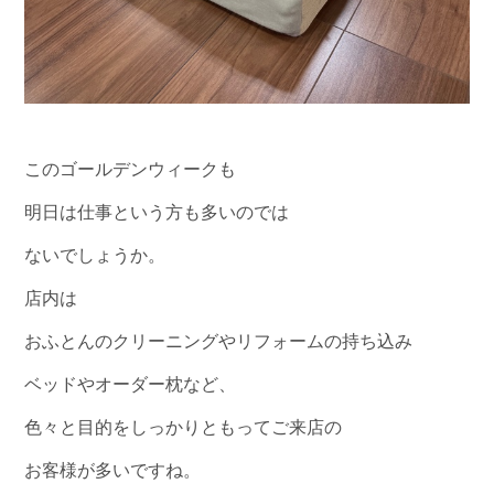
このゴールデンウィークも
明日は仕事という方も多いのでは
ないでしょうか。
店内は
おふとんのクリーニングやリフォームの持ち込み
ベッドやオーダー枕など、
色々と目的をしっかりともってご来店の
お客様が多いですね。