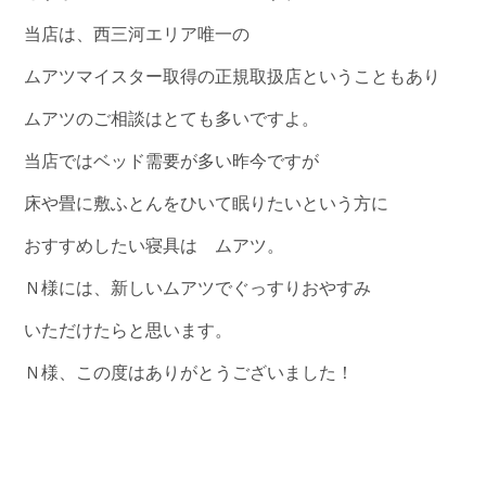
当店は、西三河エリア唯一の
ムアツマイスター取得の正規取扱店ということもあり
ムアツのご相談はとても多いですよ。
当店ではベッド需要が多い昨今ですが
床や畳に敷ふとんをひいて眠りたいという方に
おすすめしたい寝具は ムアツ。
Ｎ様には、新しいムアツでぐっすりおやすみ
いただけたらと思います。
Ｎ様、この度はありがとうございました！