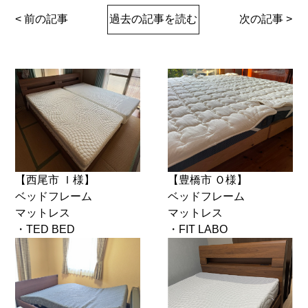
< 前の記事
過去の記事を読む
次の記事 >
【西尾市 Ｉ様】
【豊橋市 Ｏ様】
ベッドフレーム
ベッドフレーム
マットレス
マットレス
・TED BED
・FIT LABO