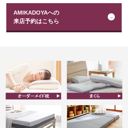
AMIKADOYAへの
来店予約はこちら
オーダーメイド枕
まくら