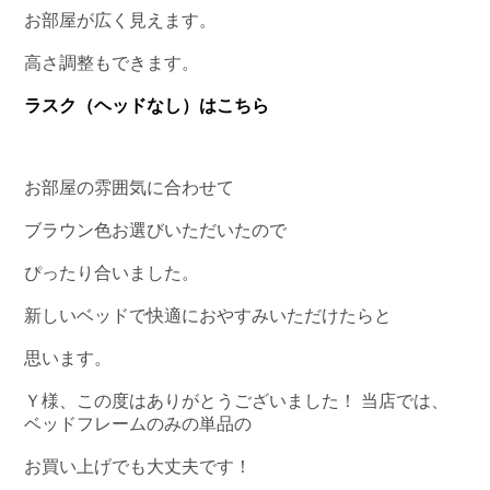
お部屋が広く見えます。
高さ調整もできます。
ラスク（ヘッドなし）はこちら
お部屋の雰囲気に合わせて
ブラウン色お選びいただいたので
ぴったり合いました。
新しいベッドで快適におやすみいただけたらと
思います。
Ｙ様、この度はありがとうございました！ 当店では、
ベッドフレームのみの単品の
お買い上げでも大丈夫です！