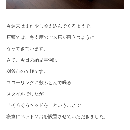
今週末はまた少し冷え込んでくるようで、
店頭では、冬支度のご来店が目立つように
なってきています。
さて、今日の納品事例は
刈谷市のＹ様です。
フローリングに敷ふとんで眠る
スタイルでしたが
「そろそろベッドを」ということで
寝室にベッド２台を設置させていただきました。