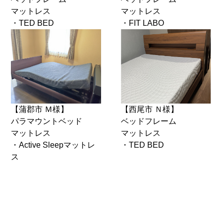
マットレス
マットレス
・TED BED
・FIT LABO
【蒲郡市 Ｍ様】
【西尾市 Ｎ様】
パラマウントベッド
ベッドフレーム
マットレス
マットレス
・Active Sleepマットレ
・TED BED
ス