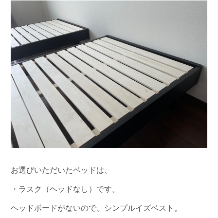
お選びいただいたベッドは、
・ラスク（ヘッドなし）です。
ヘッドボードがないので、シンプルイズベスト。