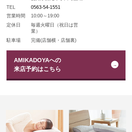
TEL
0563-54-1551
営業時間
10:00～19:00
定休日
毎週火曜日
（祝日は営
業）
駐車場
完備(店舗横・店舗裏)
AMIKADOYAへの
来店予約はこちら