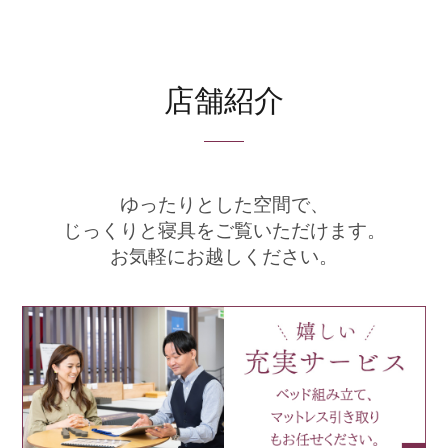
店舗紹介
ゆったりとした空間で、
じっくりと寝具をご覧いただけます。
お気軽にお越しください。