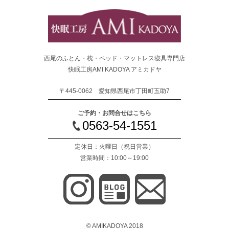
西尾のふとん・枕・ベッド・マットレス寝具専門店
快眠工房AMI KADOYA アミカドヤ
〒445-0062 愛知県西尾市丁田町五助7
ご予約・お問合せはこちら
0563-54-1551
定休日：火曜日
（祝日営業）
営業時間：10:00～19:00
© AMIKADOYA 2018