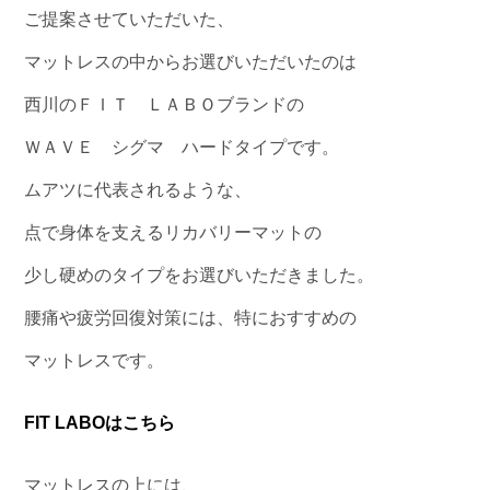
ご提案させていただいた、
マットレスの中からお選びいただいたのは
西川のＦＩＴ ＬＡＢＯブランドの
ＷＡＶＥ シグマ ハードタイプです。
ムアツに代表されるような、
点で身体を支えるリカバリーマットの
少し硬めのタイプをお選びいただきました。
腰痛や疲労回復対策には、特におすすめの
マットレスです。
FIT LABOはこちら
マットレスの上には、