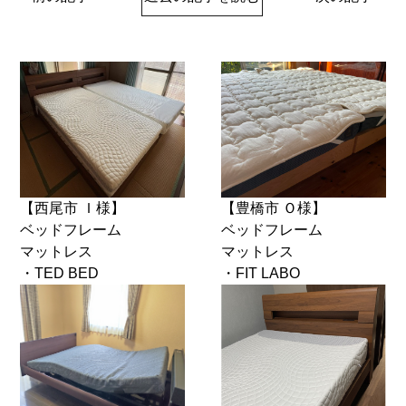
【西尾市 Ｉ様】
【豊橋市 Ｏ様】
ベッドフレーム
ベッドフレーム
マットレス
マットレス
・TED BED
・FIT LABO