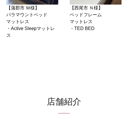
【蒲郡市 Ｍ様】
【西尾市 Ｎ様】
パラマウントベッド
ベッドフレーム
マットレス
マットレス
・Active Sleepマットレ
・TED BED
ス
店舗紹介