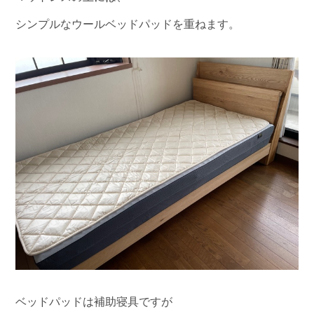
シンプルなウールベッドパッドを重ねます。
ベッドパッドは補助寝具ですが