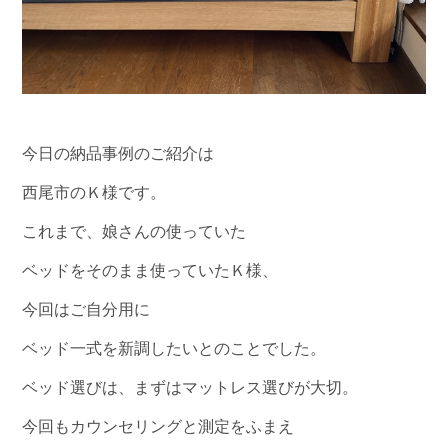
今日の納品事例のご紹介は
西尾市のＫ様です。
これまで、娘さんの使っていた
ベッドをそのまま使っていたＫ様、
今回はご自分用に
ベッド一式を新調したいとのことでした。
ベッド選びは、まずはマットレス選びが大切。
今回もカウンセリングと測定をふまえ