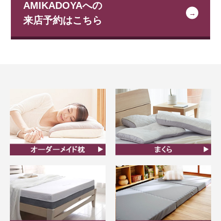
AMIKADOYAへの
来店予約はこちら
オーダーメイド枕
まくら