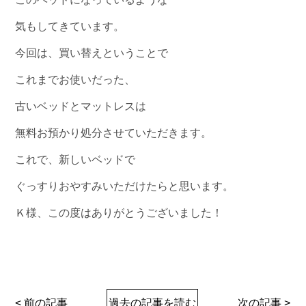
気もしてきています。
今回は、買い替えということで
これまでお使いだった、
古いベッドとマットレスは
無料お預かり処分させていただきます。
これで、新しいベッドで
ぐっすりおやすみいただけたらと思います。
Ｋ様、この度はありがとうございました！
< 前の記事
過去の記事を読む
次の記事 >