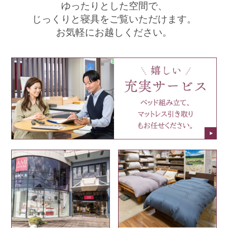
ゆったりとした空間で、
じっくりと寝具をご覧いただけます。
お気軽にお越しください。