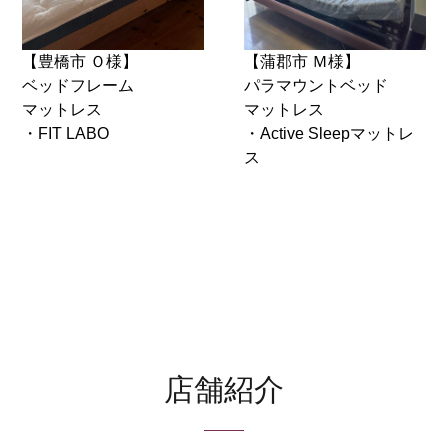
【豊橋市 Ｏ様】
【蒲郡市 Ｍ様】
ベッドフレーム
パラマウントベッド
マットレス
マットレス
・FIT LABO
・Active Sleepマットレ
ス
店舗紹介