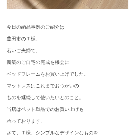
今日の納品事例のご紹介は
豊田市のＴ様。
若いご夫婦で、
新築のご自宅の完成を機会に
ベッドフレームをお買い上げでした。
マットレスはこれまでおつかいの
ものを継続して使いたいとのこと。
当店はベット単品でのお買い上げも
承っております。
さて、Ｔ様、シンプルなデザインなものを