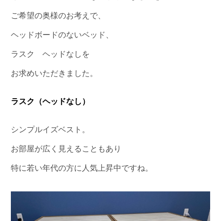
ご希望の奥様のお考えで、
ヘッドボードのないベッド、
ラスク ヘッドなしを
お求めいただきました。
ラスク（ヘッドなし）
シンプルイズベスト。
お部屋が広く見えることもあり
特に若い年代の方に人気上昇中ですね。