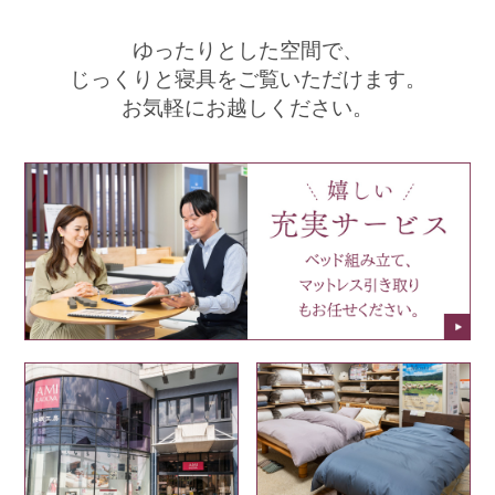
ゆったりとした空間で、
じっくりと寝具をご覧いただけます。
お気軽にお越しください。