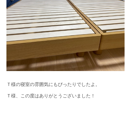
Ｔ様の寝室の雰囲気にもぴったりでしたよ。
Ｔ様、この度はありがとうございました！