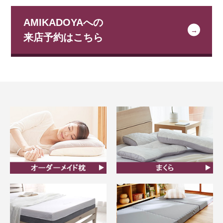
AMIKADOYAへの
来店予約はこちら
オーダーメイド枕
まくら