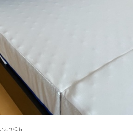
いようにも