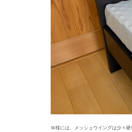
Ｗ様には、メッシュウイングは少々硬