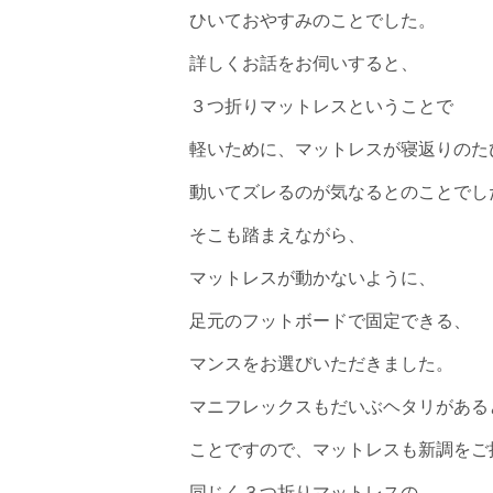
ひいておやすみのことでした。
詳しくお話をお伺いすると、
３つ折りマットレスということで
軽いために、マットレスが寝返りのた
動いてズレるのが気なるとのことでし
そこも踏まえながら、
マットレスが動かないように、
足元のフットボードで固定できる、
マンスをお選びいただきました。
マニフレックスもだいぶヘタリがある
ことですので、マットレスも新調をご
同じく３つ折りマットレスの