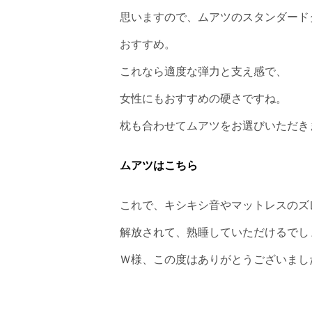
思いますので、ムアツのスタンダード
おすすめ。
これなら適度な弾力と支え感で、
女性にもおすすめの硬さですね。
枕も合わせてムアツをお選びいただき
ムアツはこちら
これで、キシキシ音やマットレスのズ
解放されて、熟睡していただけるでし
Ｗ様、この度はありがとうございまし