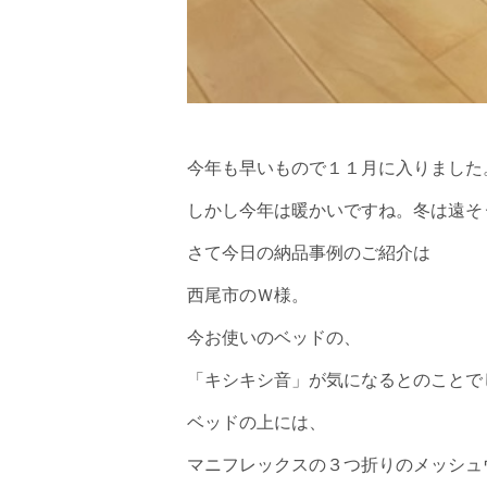
今年も早いもので１１月に入りました
しかし今年は暖かいですね。冬は遠そ
さて今日の納品事例のご紹介は
西尾市のＷ様。
今お使いのベッドの、
「キシキシ音」が気になるとのことで
ベッドの上には、
マニフレックスの３つ折りのメッシュ