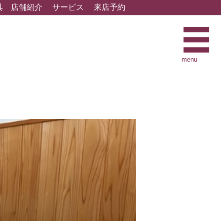
具
店舗紹介
サービス
来店予約
menu