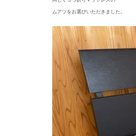
ムアツをお選びいただきました。