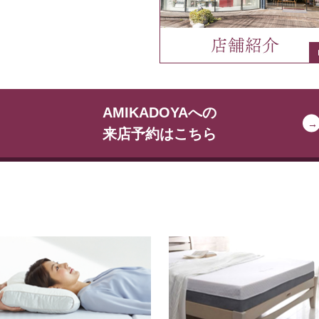
AMIKADOYAへの
来店予約はこちら