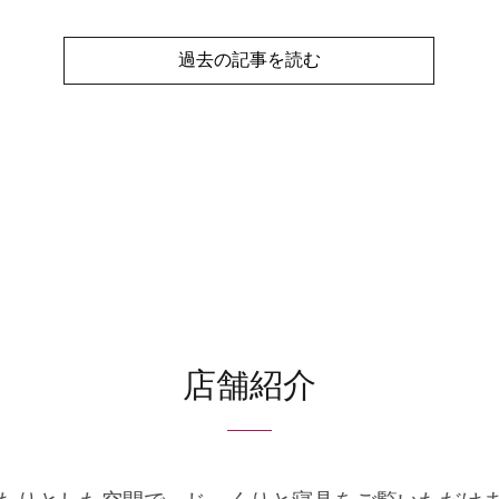
過去の記事を読む
店舗紹介