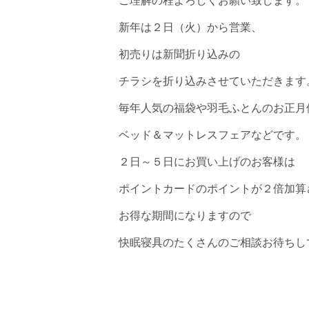
ご理解の程よろしくお願い致します。
新年は２日（火）から営業、
初売りは新聞折り込みの
チラシを折り込みさせていただきます
毎年人気の福袋や羽毛ふとんのお正月
ベッド＆マットレスフェアなどです。
２日～５日にお買い上げのお客様は
ポイントカードのポイントが２倍加算
お得な期間になりますので
快眠寝具のたくさんのご相談お待ちし