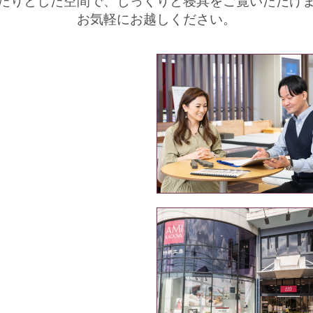
たりとした空間で、
じっくりと寝具をご覧いただけ
お気軽にお越しください。