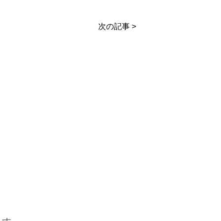
次の記事 >