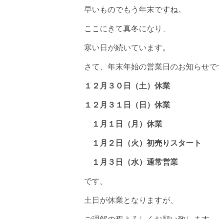
早いものでもう年末ですね。
ここにきて真冬になり、
寒い日が続いています。
さて、年末年始の営業日のお知らせで
１２月３０日（土）休業
１２月３１日（日）休業
１月１日（月）休業
１月２日（火）初売りスタート
１月３日（水）通常営業
です。
土日が休業となりますが、