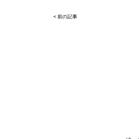
< 前の記事