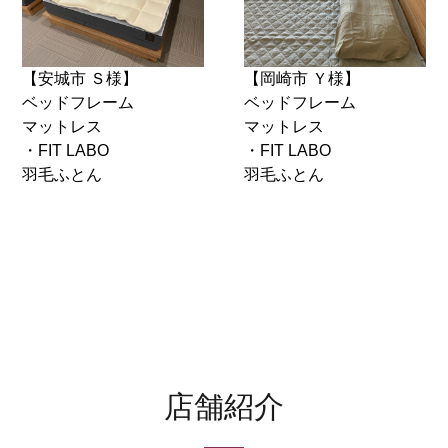
【安城市 Ｓ様】
【岡崎市 Ｙ様】
ベッドフレーム
ベッドフレーム
マットレス
マットレス
・FIT LABO
・FIT LABO
羽毛ふとん
羽毛ふとん
店舗紹介