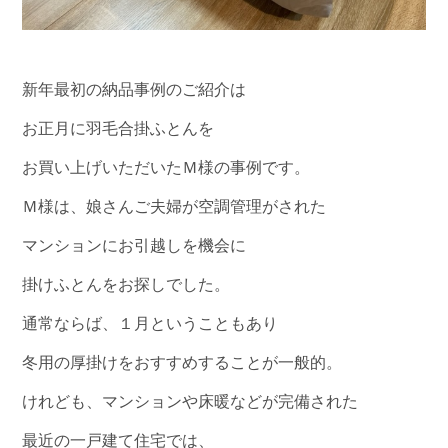
新年最初の納品事例のご紹介は
お正月に羽毛合掛ふとんを
お買い上げいただいたＭ様の事例です。
Ｍ様は、娘さんご夫婦が空調管理がされた
マンションにお引越しを機会に
掛けふとんをお探しでした。
通常ならば、１月ということもあり
冬用の厚掛けをおすすめすることが一般的。
けれども、マンションや床暖などが完備された
最近の一戸建て住宅では、