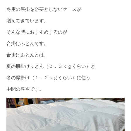
冬用の厚掛を必要としないケースが
増えてきています。
そんな時におすすめするのが
合掛けふとんです。
合掛けふとんとは、
夏の肌掛けふとん（０．３ｋｇくらい）と
冬の厚掛け（１．２ｋｇくらい）に使う
中間の厚さです。