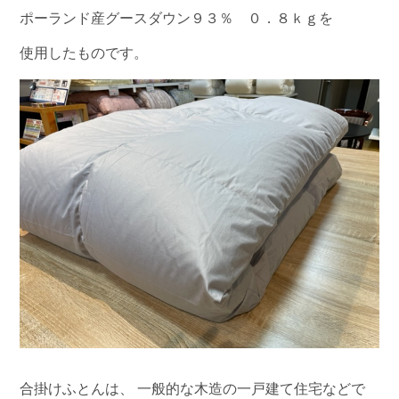
ポーランド産グースダウン９３％ ０．８ｋｇを
使用したものです。
合掛けふとんは、 一般的な木造の一戸建て住宅などで