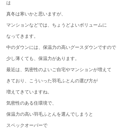
は
真冬は寒いかと思いますが、
マンションなどでは、ちょうどよいボリュームに
なってきます。
中のダウンには、保温力の高いグースダウンですので
少し薄くても、保温力があります。
最近は、気密性のよいご自宅やマンションが増えて
きており、こういった羽毛ふとんの選び方が
増えてきていますね。
気密性のある住環境で、
保温力の高い羽毛ふとんを選んでしまうと
スペックオーバーで