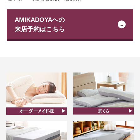
AMIKADOYAへの
来店予約はこちら
オーダーメイド枕
まくら