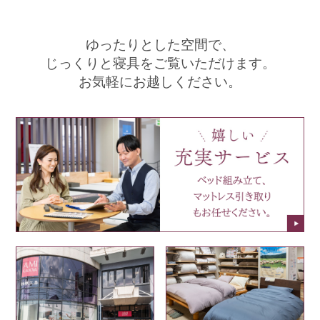
ゆったりとした空間で、
じっくりと寝具をご覧いただけます。
お気軽にお越しください。