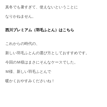
真冬でも暑すぎて、使えないということに
なりかねません。
西川プレミアム（羽毛ふとん）はこちら
これからの時代の、
新しい羽毛ふとんの選び方としておすすめです。
今回のＭ様はまさにそんなケースでした。
Ｍ様、新しい羽毛ふとんで
暖かくおやすみくださいね！