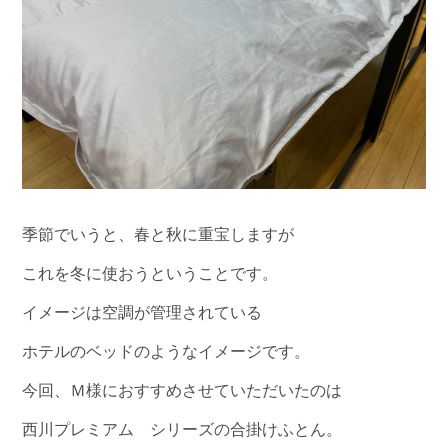
季節でいうと、春と秋に重宝しますが
これを冬に使おうということです。
イメージは空調が管理されている
ホテルのベッドのようなイメージです。
今回、Ｍ様におすすめさせていただいたのは
西川プレミアム シリーズの合掛けふとん。