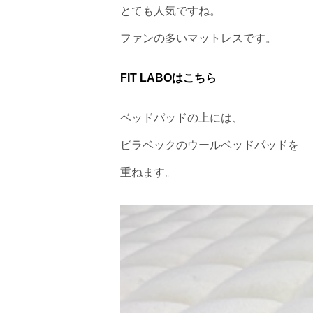
とても人気ですね。
ファンの多いマットレスです。
FIT LABOはこちら
ベッドパッドの上には、
ビラベックのウールベッドパッドを
重ねます。