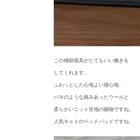
この補助寝具がとてもいい働きを
してくれます。
ふわっとした心地よい寝心地、
バネのような絡みあったウールと
柔らかいニット生地の賜物ですね。
人気Ｎｏ１のベッドパッドですね。