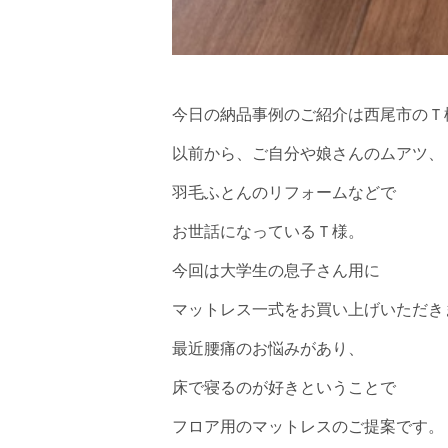
今日の納品事例のご紹介は西尾市のＴ
以前から、ご自分や娘さんのムアツ、
羽毛ふとんのリフォームなどで
お世話になっているＴ様。
今回は大学生の息子さん用に
マットレス一式をお買い上げいただき
最近腰痛のお悩みがあり、
床で寝るのが好きということで
フロア用のマットレスのご提案です。