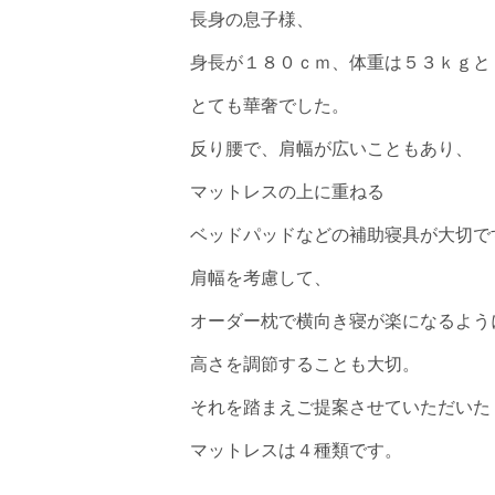
長身の息子様、
身長が１８０ｃｍ、体重は５３ｋｇと
とても華奢でした。
反り腰で、肩幅が広いこともあり、
マットレスの上に重ねる
ベッドパッドなどの補助寝具が大切で
肩幅を考慮して、
オーダー枕で横向き寝が楽になるよう
高さを調節することも大切。
それを踏まえご提案させていただいた
マットレスは４種類です。