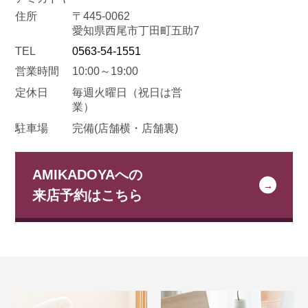
住所
〒445-0062
愛知県西尾市丁田町五助7
TEL
0563-54-1551
営業時間
10:00～19:00
定休日
毎週火曜日
（祝日は営
業）
駐車場
完備(店舗横・店舗裏)
AMIKADOYAへの
来店予約はこちら