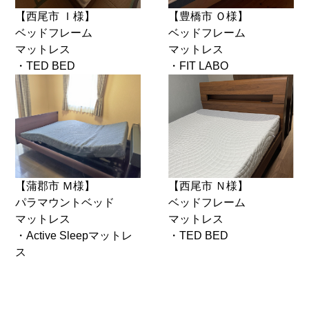
【西尾市 Ｉ様】
【豊橋市 Ｏ様】
ベッドフレーム
ベッドフレーム
マットレス
マットレス
・TED BED
・FIT LABO
【蒲郡市 Ｍ様】
【西尾市 Ｎ様】
パラマウントベッド
ベッドフレーム
マットレス
マットレス
・Active Sleepマットレ
・TED BED
ス