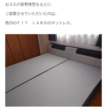
お２人の姿勢体型をもとに
ご提案させていただいたのは、
西川のＦＩＴ ＬＡＢＯのマットレス。