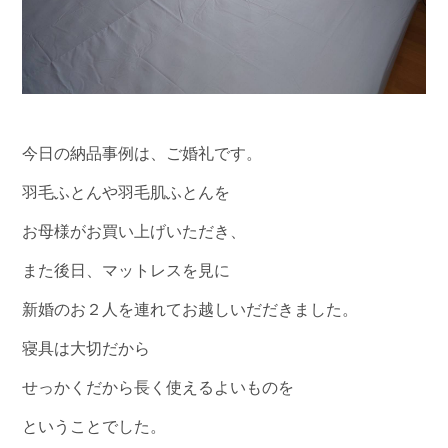
今日の納品事例は、ご婚礼です。
羽毛ふとんや羽毛肌ふとんを
お母様がお買い上げいただき、
また後日、マットレスを見に
新婚のお２人を連れてお越しいだだきました。
寝具は大切だから
せっかくだから長く使えるよいものを
ということでした。