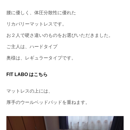
腰に優しく、体圧分散性に優れた
リカバリーマットレスです。
お２人で硬さ違いのものをお選びいただきました。
ご主人は、ハードタイプ
奥様は、レギュラータイプです。
FIT LABO はこちら
マットレスの上には、
厚手のウールベッドパッドを重ねます。