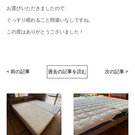
お選びいただきましたので
ぐっすり眠れること間違いなしですね。
この度はありがとうございました！
< 前の記事
過去の記事を読む
次の記事 >