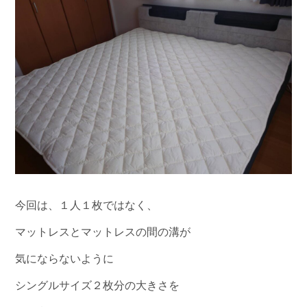
今回は、１人１枚ではなく、
マットレスとマットレスの間の溝が
気にならないように
シングルサイズ２枚分の大きさを