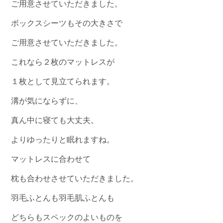
ご用意させていただきました。
ボックスシーツもその大きさで
ご用意させていただきました。
これなら２枚のマットレスが
１枚として見立てられます。
溝が気にならずに、
真ん中に寝ても大丈夫。
よりゆったりと眠れますね。
マットレスに合わせて
枕も合わせさせていただきました。
羽毛ふとんも羽毛肌ふとんも
どちらもスペックのよいものを