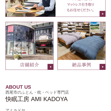
ABOUT US
西尾市のふとん・枕・ベッド専門店
快眠工房 AMI KADOYA
アミカドヤ