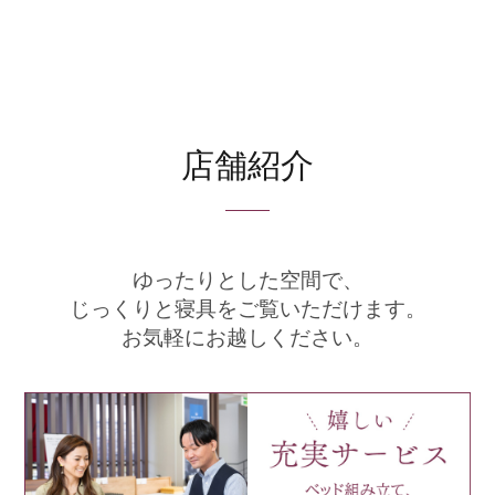
店舗紹介
ゆったりとした空間で、
じっくりと寝具をご覧いただけます。
お気軽にお越しください。