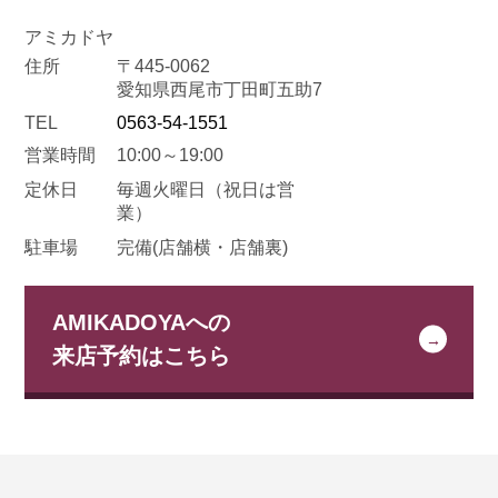
アミカドヤ
住所
〒445-0062
愛知県西尾市丁田町五助7
TEL
0563-54-1551
営業時間
10:00～19:00
定休日
毎週火曜日
（祝日は営
業）
駐車場
完備(店舗横・店舗裏)
AMIKADOYAへの
来店予約はこちら