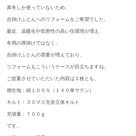
真冬しか使っていないため、
合掛けふとんへのリフォームをご希望でした。
最近、温暖化や気密性の高い住環境が増え、
冬用の厚掛けではなく、
合掛けふとんの需要が増えており、
リフォームもこういうケースが目立ちますね。
ご提案させていただいた内容は２枚とも、
側生地：綿１００％（１４０単サテン）
キルト：３０マス完全立体キルト
充填量：７００ｇ
です。