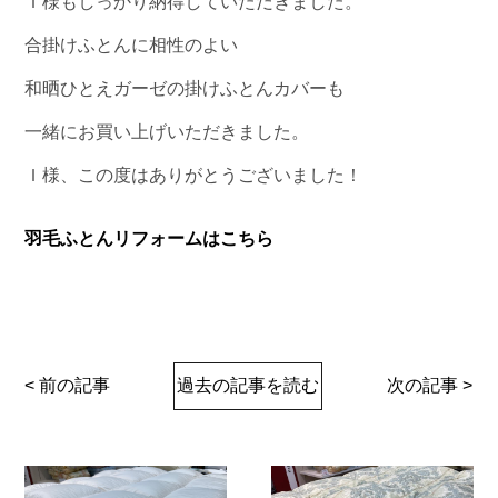
Ｉ様もしっかり納得していただきました。
合掛けふとんに相性のよい
和晒ひとえガーゼの掛けふとんカバーも
一緒にお買い上げいただきました。
Ｉ様、この度はありがとうございました！
羽毛ふとんリフォームはこちら
< 前の記事
過去の記事を読む
次の記事 >