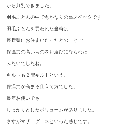
から判別できました。
羽毛ふとんの中でもかなりの高スペックです。
羽毛ふとんを買われた当時は
長野県にお住まいだったとのことで、
保温力の高いものをお選びになられた
みたいでしたね。
キルトも２層キルトという、
保温力が高まる仕立て方でした。
長年お使いでも
しっかりとしたボリュームがありました。
さすがマザーグースといった感じです。