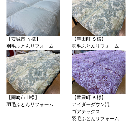
【安城市 Ｎ様】
【幸田町 Ｓ様】
羽毛ふとんリフォーム
羽毛ふとんリフォーム
【岡崎市 H様】
【武豊町 Ｋ様】
羽毛ふとんリフォーム
アイダーダウン混
ゴアテックス
羽毛ふとんリフォーム