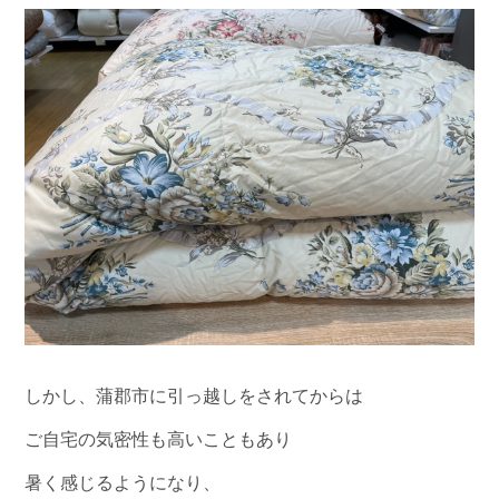
しかし、蒲郡市に引っ越しをされてからは
ご自宅の気密性も高いこともあり
暑く感じるようになり、