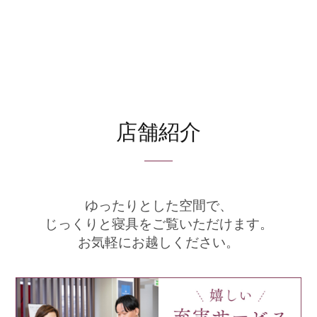
店舗紹介
ゆったりとした空間で、
じっくりと寝具をご覧いただけます。
お気軽にお越しください。