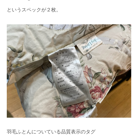
というスペックが２枚。
羽毛ふとんについている品質表示のタグ