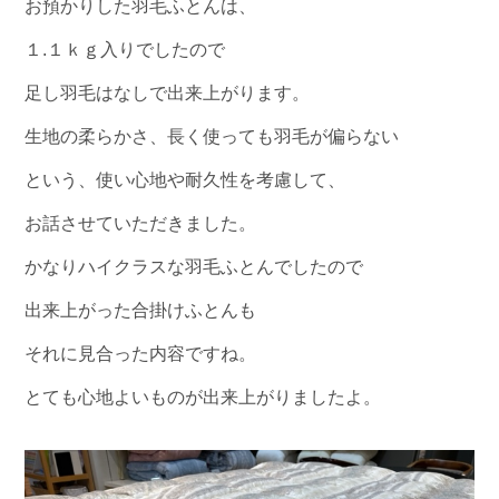
お預かりした羽毛ふとんは、
１.１ｋｇ入りでしたので
足し羽毛はなしで出来上がります。
生地の柔らかさ、長く使っても羽毛が偏らない
という、使い心地や耐久性を考慮して、
お話させていただきました。
かなりハイクラスな羽毛ふとんでしたので
出来上がった合掛けふとんも
それに見合った内容ですね。
とても心地よいものが出来上がりましたよ。