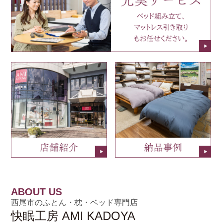
ABOUT US
西尾市のふとん・枕・ベッド専門店
快眠工房 AMI KADOYA