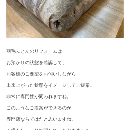
羽毛ふとんのリフォームは
お預かりの状態を確認して、
お客様のご要望をお伺いしながら
出来上がった状態をイメージしてご提案。
非常に専門性が問われますね。
このようなご提案ができるのが
専門店ならではだと思いますね。