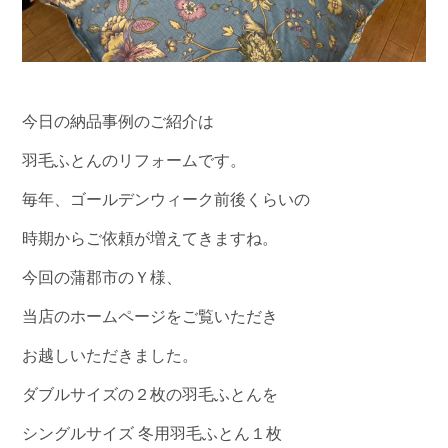
今日の納品事例のご紹介は
羽毛ふとんのリフォームです。
毎年、ゴールデンウィーク前後くらいの
時期からご依頼が増えてきますね。
今回の蒲郡市のＹ様、
当店のホームページをご覧いただき
お越しいただきました。
ダブルサイズの２枚の羽毛ふとんを
シングルサイズ 冬用羽毛ふとん１枚