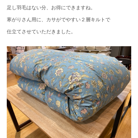
足し羽毛はない分、お得にできますね。
寒がりさん用に、カサがでやすい２層キルトで
仕立てさせていただきました。