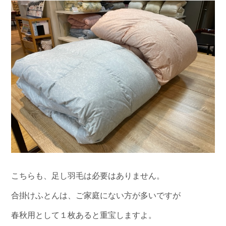
こちらも、足し羽毛は必要はありません。
合掛けふとんは、ご家庭にない方が多いですが
春秋用として１枚あると重宝しますよ。