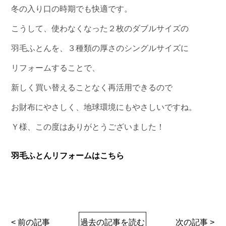
冬の入り口の時期でも快適です。
こうして、使わなくなった２枚のダブルサイズの
羽毛ふとんを、３種類の厚さのシングルサイズに
リフォームすることで、
新しく買い替えることなく再活用できるので
お財布にやさしく、地球環境にもやさしいですね。
Ｙ様、この度はありがとうございました！
羽毛ふとんリフォームはこちら
< 前の記事
過去の記事を読む
次の記事 >