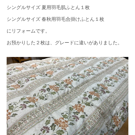
シングルサイズ 夏用羽毛肌ふとん１枚
シングルサイズ 春秋用羽毛合掛けふとん１枚
にリフォームです。
お預かりした２枚は、グレードに違いがありました。