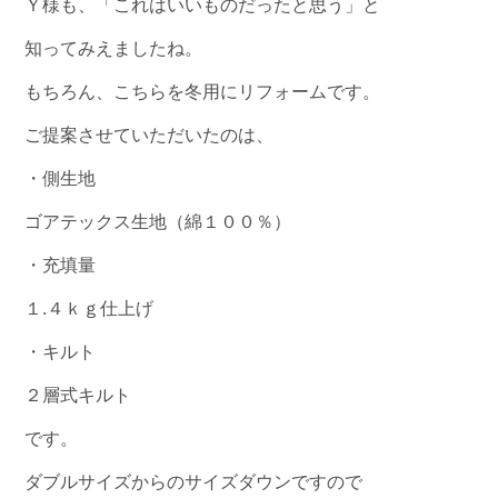
Ｙ様も、「これはいいものだったと思う」と
知ってみえましたね。
もちろん、こちらを冬用にリフォームです。
ご提案させていただいたのは、
・側生地
ゴアテックス生地（綿１００％）
・充填量
１.４ｋｇ仕上げ
・キルト
２層式キルト
です。
ダブルサイズからのサイズダウンですので