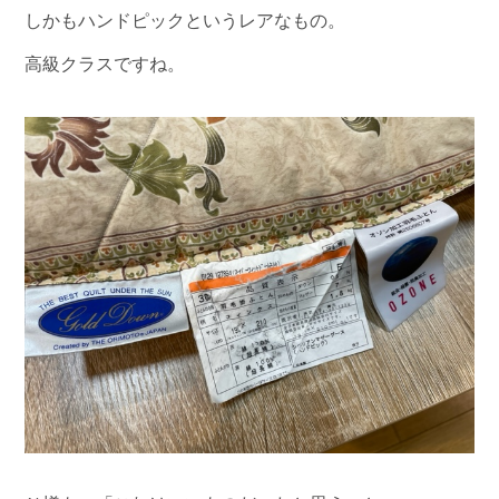
しかもハンドピックというレアなもの。
高級クラスですね。