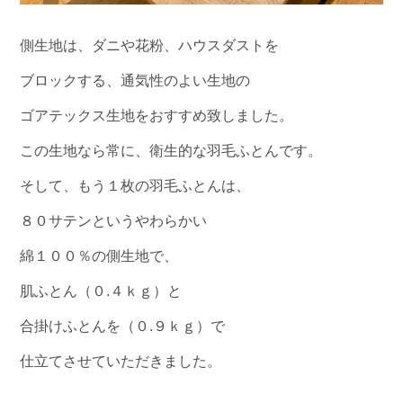
側生地は、ダニや花粉、ハウスダストを
ブロックする、通気性のよい生地の
ゴアテックス生地をおすすめ致しました。
この生地なら常に、衛生的な羽毛ふとんです。
そして、もう１枚の羽毛ふとんは、
８０サテンというやわらかい
綿１００％の側生地で、
肌ふとん（０.４ｋｇ）と
合掛けふとんを（０.９ｋｇ）で
仕立てさせていただきました。