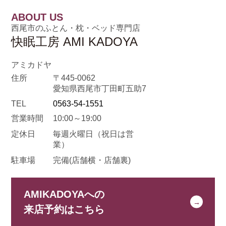
ABOUT US
西尾市のふとん・枕・ベッド専門店
快眠工房 AMI KADOYA
アミカドヤ
住所
〒445-0062
愛知県西尾市丁田町五助7
TEL
0563-54-1551
営業時間
10:00～19:00
定休日
毎週火曜日
（祝日は営
業）
駐車場
完備(店舗横・店舗裏)
AMIKADOYAへの
来店予約はこちら