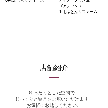
羽毛ふとんリフォーム
アイダーダウン混
ゴアテックス
羽毛ふとんリフォーム
店舗紹介
ゆったりとした空間で、
じっくりと寝具をご覧いただけます。
お気軽にお越しください。