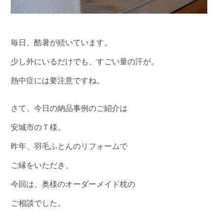
毎日、酷暑が続いています。
少し外にいるだけでも、すごい量の汗が。
熱中症には要注意ですね。
さて、今日の納品事例のご紹介は
安城市のＴ様。
昨年、羽毛ふとんのリフォームで
ご縁をいただき、
今回は、奥様のオーダーメイド枕の
ご相談でした。