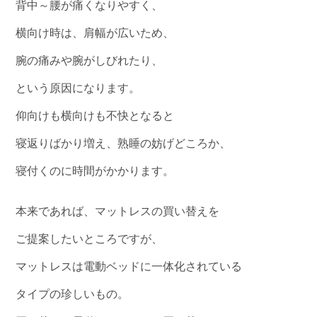
背中～腰が痛くなりやすく、
横向け時は、肩幅が広いため、
腕の痛みや腕がしびれたり、
という原因になります。
仰向けも横向けも不快となると
寝返りばかり増え、熟睡の妨げどころか、
寝付くのに時間がかかります。
本来であれば、マットレスの買い替えを
ご提案したいところですが、
マットレスは電動ベッドに一体化されている
タイプの珍しいもの。