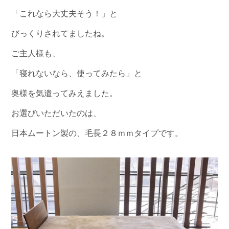
「これなら大丈夫そう！」と
びっくりされてましたね。
ご主人様も、
「寝れないなら、使ってみたら」と
奥様を気遣ってみえました。
お選びいただいたのは、
日本ムートン製の、毛長２８ｍｍタイプです。