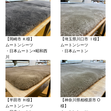
【岡崎市 Ｋ様】
【埼玉県川口市 Ｉ様】
ムートンシーツ
ムートンシーツ
・日本ムートン×昭和西
・日本ムートン
川
【半田市 Ｈ様】
【神奈川県相模原市 O
ムートンシーツ
様】