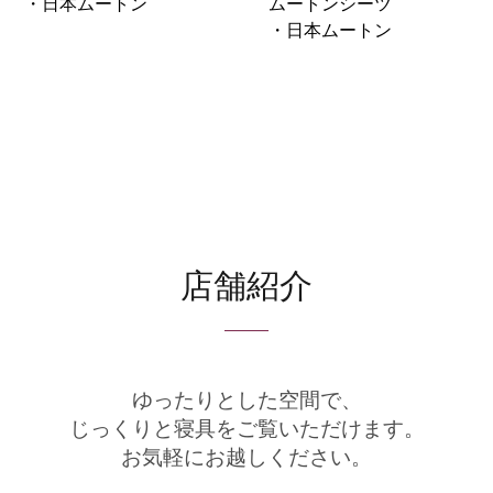
・日本ムートン
ムートンシーツ
・日本ムートン
店舗紹介
ゆったりとした空間で、
じっくりと寝具をご覧いただけます。
お気軽にお越しください。