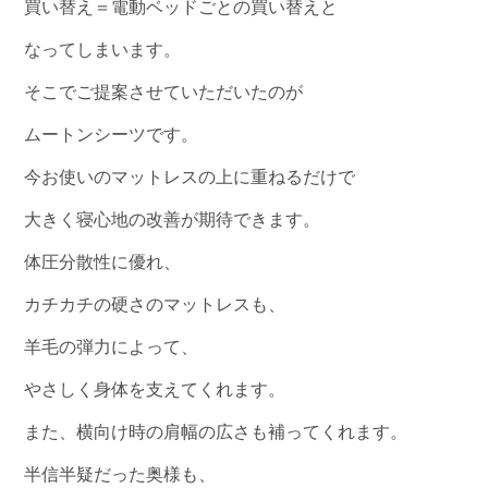
買い替え＝電動ベッドごとの買い替えと
なってしまいます。
そこでご提案させていただいたのが
ムートンシーツです。
今お使いのマットレスの上に重ねるだけで
大きく寝心地の改善が期待できます。
体圧分散性に優れ、
カチカチの硬さのマットレスも、
羊毛の弾力によって、
やさしく身体を支えてくれます。
また、横向け時の肩幅の広さも補ってくれます。
半信半疑だった奥様も、