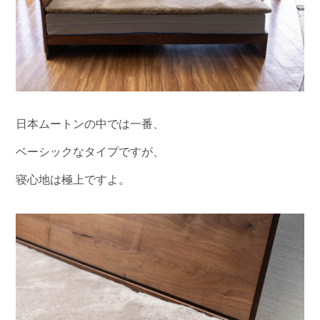
日本ムートンの中では一番、
ベーシックなタイプですが、
寝心地は極上ですよ。