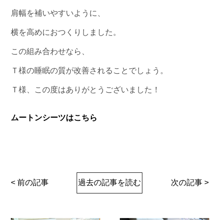
肩幅を補いやすいように、
横を高めにおつくりしました。
この組み合わせなら、
Ｔ様の睡眠の質が改善されることでしょう。
Ｔ様、この度はありがとうございました！
ムートンシーツはこちら
< 前の記事
過去の記事を読む
次の記事 >