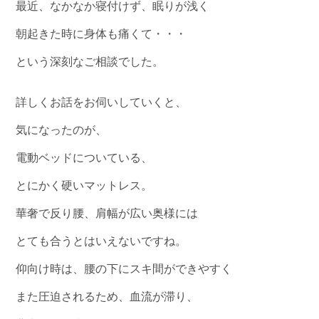
最近、なかなか寝付けず、眠りが浅く
朝起きた時に身体も痛くて・・・
という深刻なご相談でした。
詳しくお話をお伺いしていくと、
気になったのが、
電動ベッドについている、
とにかく硬いマットレス。
華奢で反り腰、肩幅が広い奥様には
とても合うとはいえないですね。
仰向け時は、腰の下にスキ間ができやすく
また圧迫されるため、血流が滞り、