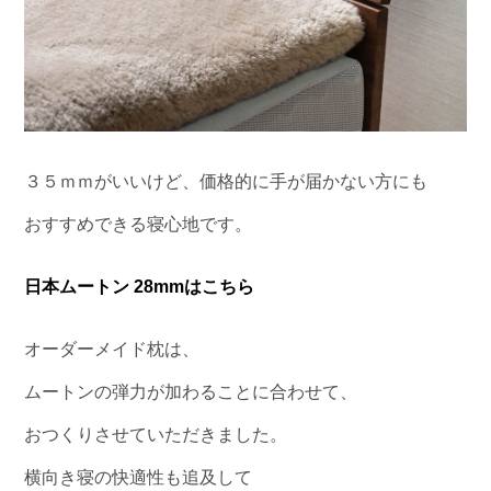
３５ｍｍがいいけど、価格的に手が届かない方にも
おすすめできる寝心地です。
日本ムートン 28mmはこちら
オーダーメイド枕は、
ムートンの弾力が加わることに合わせて、
おつくりさせていただきました。
横向き寝の快適性も追及して