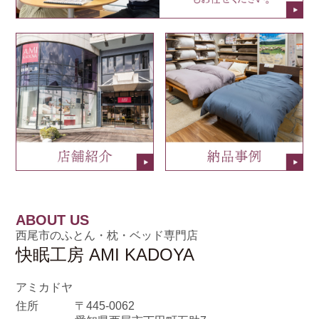
ABOUT US
西尾市のふとん・枕・ベッド専門店
快眠工房 AMI KADOYA
アミカドヤ
住所
〒445-0062