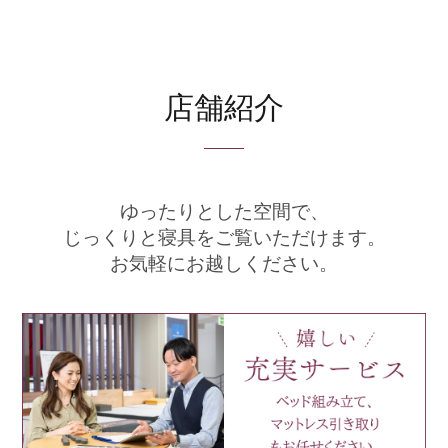
店舗紹介
ゆったりとした空間で、
じっくりと寝具をご覧いただけます。
お気軽にお越しください。