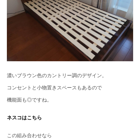
濃いブラウン色のカントリー調のデザイン。
コンセントと小物置きスペースもあるので
機能面も◎ですね。
ネスコはこちら
この組み合わせなら