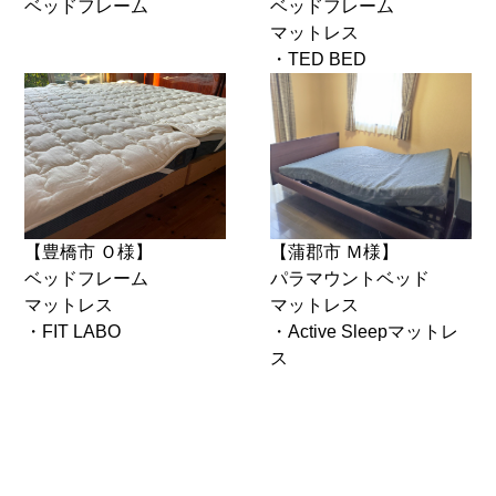
ベッドフレーム
ベッドフレーム
マットレス
・TED BED
【豊橋市 Ｏ様】
【蒲郡市 Ｍ様】
ベッドフレーム
パラマウントベッド
マットレス
マットレス
・FIT LABO
・Active Sleepマットレ
ス