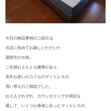
今日の納品事例のご紹介は
当店に初めてお越しいただいた
蒲郡市のＮ様。
ご夫婦お２人とも腰痛があり、
長年お使いのコイルのマットレスの
買い替えのご相談でした。
お２人それぞれ、カウンセリングや測定を
通して、いくつか身体に合ったマットレスの