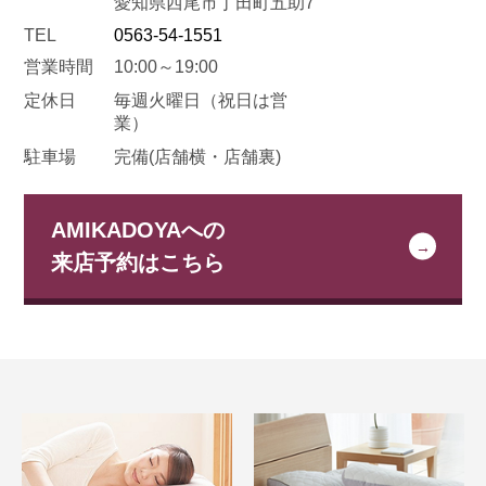
愛知県西尾市丁田町五助7
TEL
0563-54-1551
営業時間
10:00～19:00
定休日
毎週火曜日
（祝日は営
業）
駐車場
完備(店舗横・店舗裏)
AMIKADOYAへの
来店予約はこちら