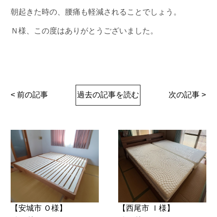
朝起きた時の、腰痛も軽減されることでしょう。
Ｎ様、この度はありがとうございました。
< 前の記事
過去の記事を読む
次の記事 >
【安城市 Ｏ様】
【西尾市 Ｉ様】