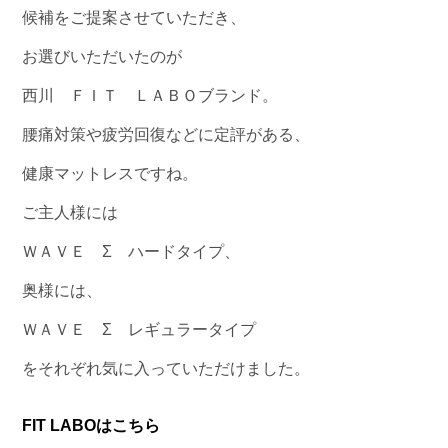
候補をご提案させていただき、
お選びいただいたのが
西川 ＦＩＴ ＬＡＢＯブランド。
腰痛対策や疲労回復などに定評がある、
健康マットレスですね。
ご主人様には
ＷＡＶＥ Σ ハードタイプ、
奥様には、
ＷＡＶＥ Σ レギュラータイプ
をそれぞれ気に入っていただけました。
FIT LABOはこちら