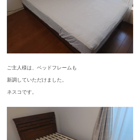
ご主人様は、ベッドフレームも
新調していただけました。
ネスコです。