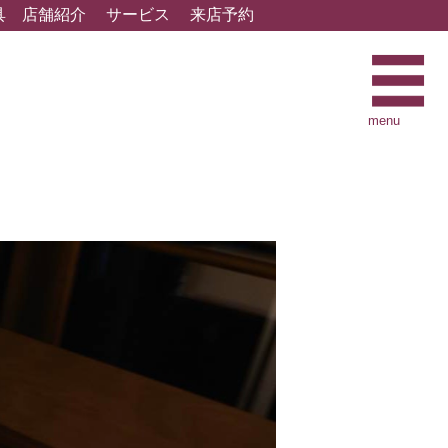
具
店舗紹介
サービス
来店予約
menu