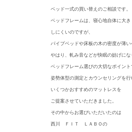
ベッド一式の買い替えのご相談です。
ベッドフレームは、寝心地自体に大き
しにくいのですが、
パイプベッドや床板の木の密度が薄い
やはり、軋み音などが快眠の妨げにな
ベッドフレーム選びの大切なポイント
姿勢体型の測定とカウンセリングを行
いくつかおすすめのマットレスを
ご提案させていただきました。
その中からお選びいただいたのは
西川 ＦＩＴ ＬＡＢＯの