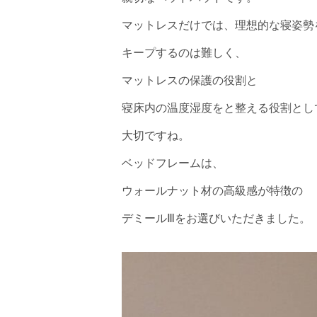
マットレスだけでは、理想的な寝姿勢
キープするのは難しく、
マットレスの保護の役割と
寝床内の温度湿度をと整える役割とし
大切ですね。
ベッドフレームは、
ウォールナット材の高級感が特徴の
デミールⅢをお選びいただきました。