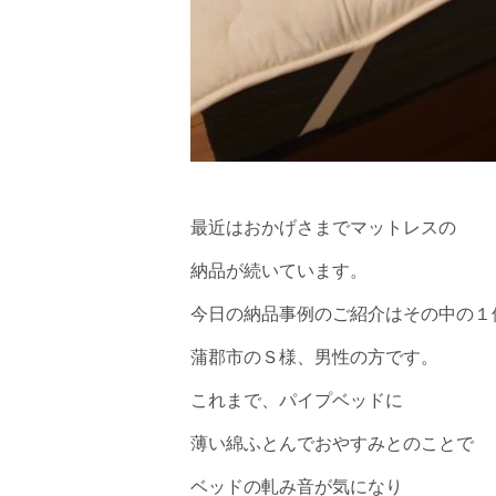
最近はおかげさまでマットレスの
納品が続いています。
今日の納品事例のご紹介はその中の１
蒲郡市のＳ様、男性の方です。
これまで、パイプベッドに
薄い綿ふとんでおやすみとのことで
ベッドの軋み音が気になり