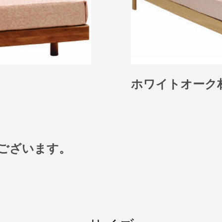
ホワイトオーク
ございます。