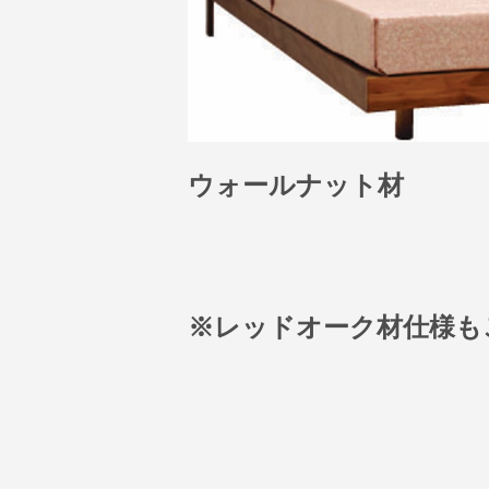
ウォールナット材
※レッドオーク材仕様も