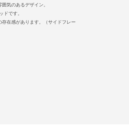
雰囲気のあるデザイン。
ッドです。
の存在感があります。（サイドフレー