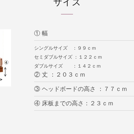
サイズ
① 幅
シングルサイズ ：９９ｃｍ
セミダブルサイズ ：１２２ｃｍ
ダブルサイズ ：１４２ｃｍ
② 丈 ：２０３ｃｍ
③ ヘッドボードの高さ ：７７ｃｍ
④ 床板までの高さ：２３ｃｍ