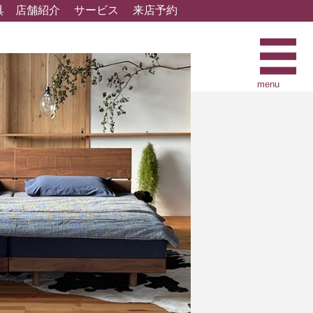
具
店舗紹介
サービス
来店予約
menu