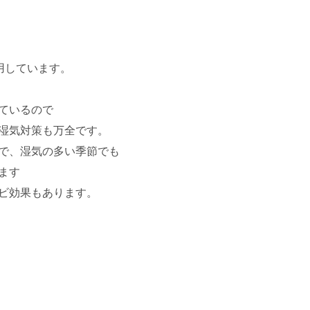
用しています。
ているので
湿気対策も万全です。
で、湿気の多い季節でも
ます
ビ効果もあります。