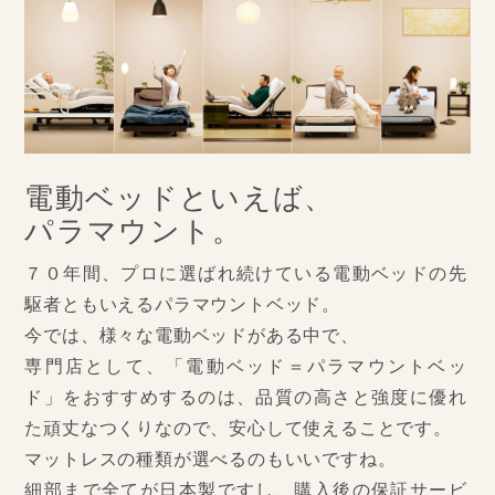
電動ベッドといえば、
パラマウント。
７０年間、プロに選ばれ続けている電動ベッドの先
駆者ともいえるパラマウントベッド。
今では、様々な電動ベッドがある中で、
専門店として、「電動ベッド＝パラマウントベッ
ド」をおすすめするのは、品質の高さと強度に優れ
た頑丈なつくりなので、安心して使えることです。
マットレスの種類が選べるのもいいですね。
細部まで全てが日本製ですし、購入後の保証サービ