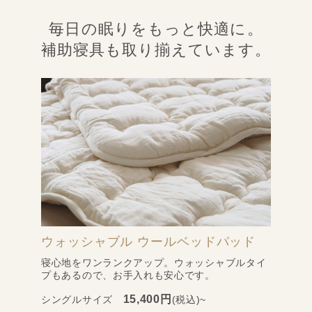
毎日の眠りをもっと快適に。
補助寝具も取り揃えています。
ウォッシャブル ウールベッドパッド
寝心地をワンランクアップ。ウォッシャブルタイ
プもあるので、お手入れも安心です。
15,400円
シングルサイズ
(税込)~