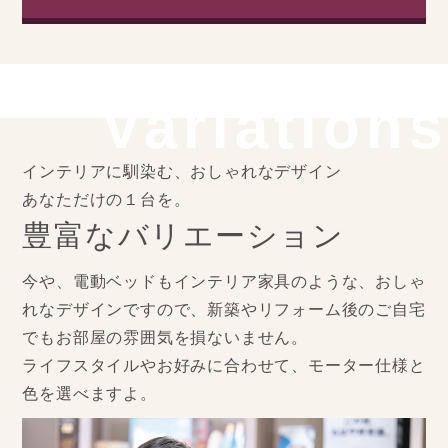
Variations
インテリアに馴染む、おしゃれなデザイン
あなただけの１台を。
豊富なバリエーション
今や、電動ベッドもインテリア家具のような、おしゃ
れなデザインですので、新築やリフォーム後のご自宅
でもお部屋の雰囲気を損ないません。
ライフスタイルやお好みに合わせて、モーター仕様と
色を選べますよ。