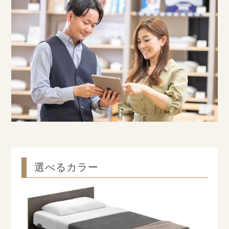
選べるカラー