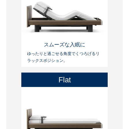
スムーズな入眠に
ゆったりと過ごせる角度でくつろげるリ
ラックスポジション。
Flat