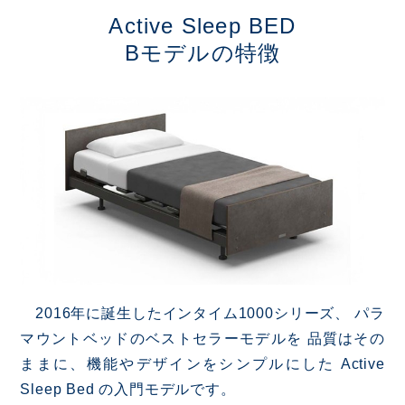
Active Sleep BED
Bモデルの特徴
2016年に誕生したインタイム1000シリーズ、
パラ
マウントベッドのベストセラーモデルを
品質はその
ままに、機能やデザインをシンプルにした
Active
Sleep Bed の入門モデルです。