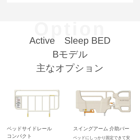
Option
Active Sleep BED
Bモデル
主なオプション
ベッドサイドレール
スイングアーム 介助バー
コンパクト
ベッドにしっかり固定できて安