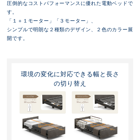
圧倒的なコストパフォーマンスに優れた電動ベッドで
す。
「１＋１モーター」「３モーター」、
シンプルで明朗な２種類のデザイン、２色のカラー展
開です。
環境の変化に対応できる幅と長さ
の切り替え