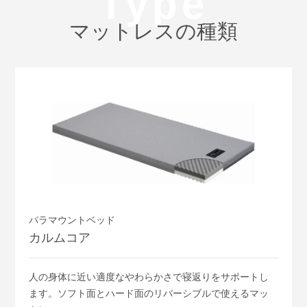
Type
マットレスの種類
パラマウントベッド
カルムコア
人の身体に近い適度なやわらかさで寝返りをサポートし
ます。ソフト面とハード面のリバーシブルで使えるマッ