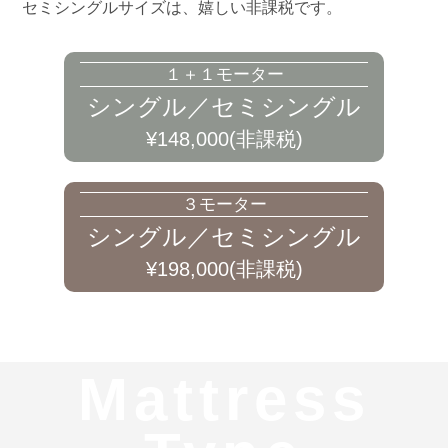
セミシングルサイズは、嬉しい非課税です。
１＋１モーター
シングル／セミシングル
¥148,000(非課税)
３モーター
シングル／セミシングル
¥198,000(非課税)
Mattress