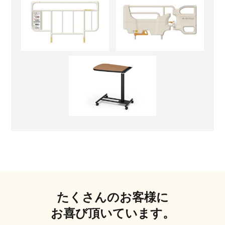
たくさんのお客様に
お喜び頂いています。