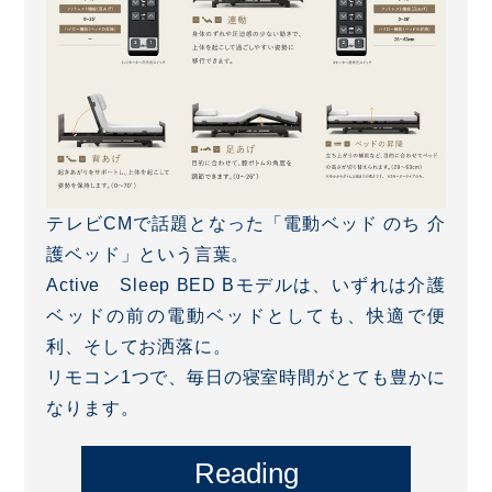
テレビCMで話題となった「電動ベッド のち 介
護ベッド」という言葉。
Active Sleep BED Bモデルは、いずれは介護
ベッドの前の電動ベッドとしても、快適で便
利、そしてお洒落に。
リモコン1つで、毎日の寝室時間がとても豊かに
なります。
Reading