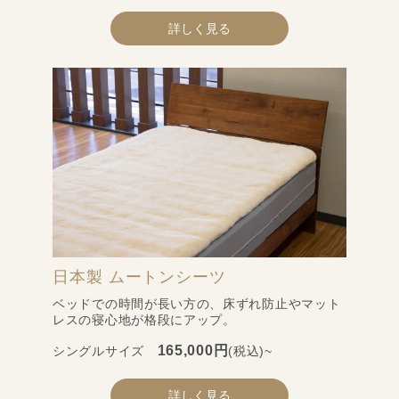
詳しく見る
日本製 ムートンシーツ
ベッドでの時間が長い方の、床ずれ防止やマット
レスの寝心地が格段にアップ。
165,000円
シングルサイズ
(税込)~
詳しく見る