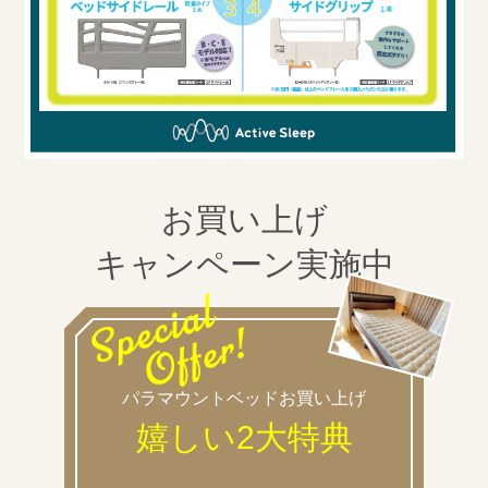
お買い上げ
キャンペーン実施中
パラマウントベッドお買い上げ
嬉しい2大特典