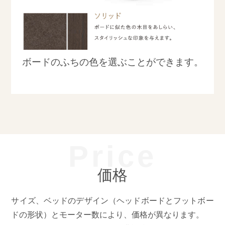
ボードのふちの色を選ぶことができます。
Price
価格
サイズ、ベッドのデザイン（ヘッドボードとフットボー
ドの形状）とモーター数により、価格が異なります。