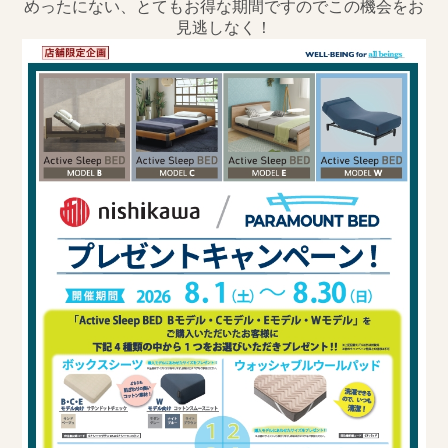
めったにない、とてもお得な期間ですのでこの機会をお
見逃しなく！