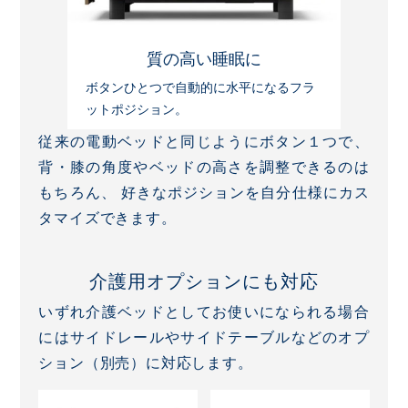
質の高い睡眠に
ボタンひとつで自動的に水平になるフラ
ットポジション。
従来の電動ベッドと同じようにボタン１つで、
背・膝の角度やベッドの高さを調整できるのは
もちろん、
好きなポジションを自分仕様にカス
タマイズできます。
介護用オプションにも対応
いずれ介護ベッドとしてお使いになられる場合
には
サイドレールやサイドテーブルなどのオプ
ション（別売）に対応します。