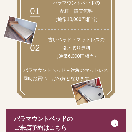
パラマウントベッドの
01
配達、設置無料
（通常18,000円相当）
古いベッド・マットレスの
02
引き取り無料
（通常6,000円相当）
パラマウントベッド＋対象のマットレス
同時お買い上げの方となります。
パラマウントベッドの
ご来店予約はこちら