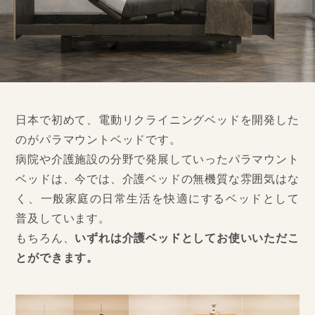
日本で初めて、電動リクライニングベッドを開発した
のがパラマウントベッドです。
病院や介護施設の分野で発展していったパラマウント
ベッドは、
今では、介護ベッドの無機質な雰囲気はな
く、
一般家庭の日常生活を快適にするベッドとして
普及しています。
もちろん、
いずれは介護ベッドとしてお使いいただこ
とができます。