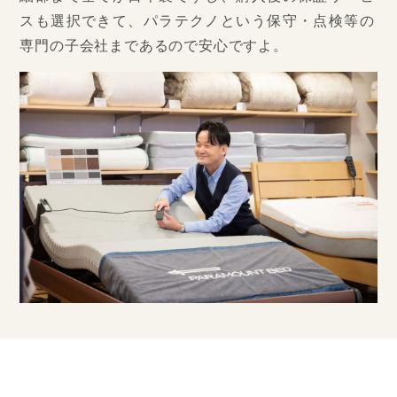
スも選択できて、パラテクノという保守・点検等の
専門の子会社まであるので安心ですよ。