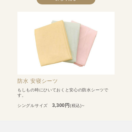
防水 安寝シーツ
もしもの時にひいておくと安心の防水シーツで
す。
3,300円
シングルサイズ
(税込)~