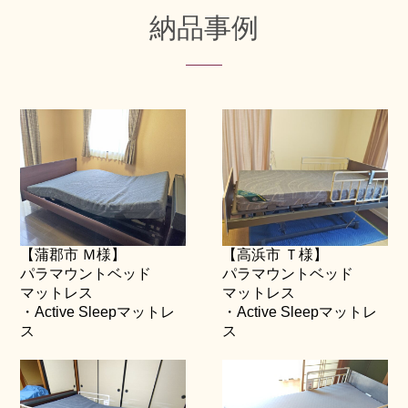
納品事例
【蒲郡市 Ｍ様】
【高浜市 Ｔ様】
パラマウントベッド
パラマウントベッド
マットレス
マットレス
・Active Sleepマットレ
・Active Sleepマットレ
ス
ス