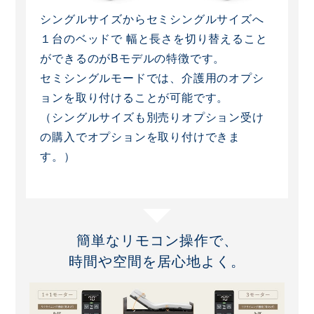
シングルサイズからセミシングルサイズへ
１台のベッドで
幅と長さを切り替えること
ができるのがBモデルの特徴です。
セミシングルモードでは、介護用のオプシ
ョンを取り付けることが可能です。
（シングルサイズも別売りオプション受け
の購入でオプションを取り付けできま
す。）
簡単なリモコン操作で、
時間や空間を居心地よく。