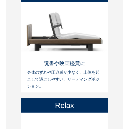
読書や映画鑑賞に
身体のずれや圧迫感が少なく、上体を起
こして過ごしやすい、リーディングポジ
ション。
Relax