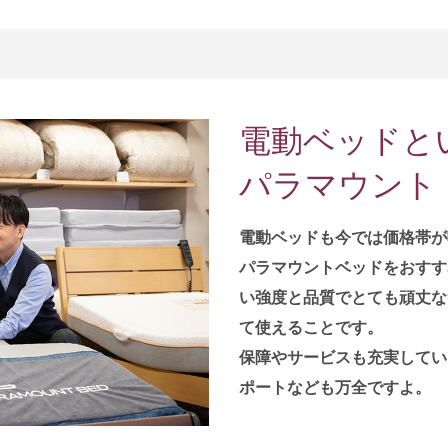
電動ベッドと
パラマウント
電動ベッドも今では価格帯が
パラマウントベッドをおすす
い強度と品質でとても頑丈な
て使えることです。
保障やサービスも充実してい
ポートなども万全ですよ。