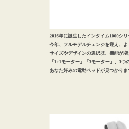
2016年に誕生したインタイム100
今年、フルモデルチェンジを迎え、よ
サイズやデザインの選択肢、機能が増
「1+1モーター」「3モーター」、3
あなた好みの電動ベッドが見つかりま