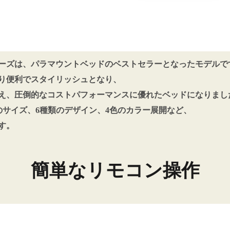
0シリーズは、パラマウントベッドのベストセラーとなった
モデルで
り便利でスタイリッシュとなり、
え、圧倒的なコストパフォーマンスに優れたベッドになりまし
つのサイズ、6種類のデザイン、4色のカラー展開など、
す。
簡単なリモコン操作