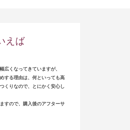
いえば
幅広くなってきていますが、
めする理由は、何といっても高
つくりなので、とにかく安心し
ますので、購入後のアフターサ