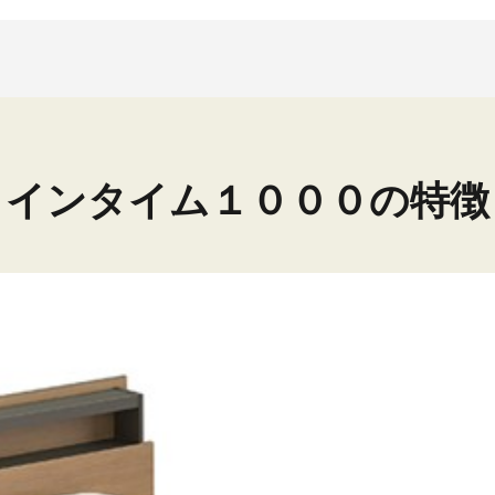
インタイム１０００の特徴