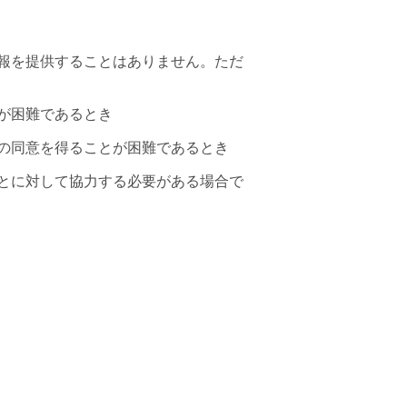
報を提供することはありません。ただ
が困難であるとき
の同意を得ることが困難であるとき
とに対して協力する必要がある場合で