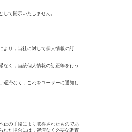
として開示いたしません。
により，当社に対して個人情報の訂
滞なく，当該個人情報の訂正等を行う
は遅滞なく，これをユーザーに通知し
不正の手段により取得されたものであ
られた場合には，遅滞なく必要な調査