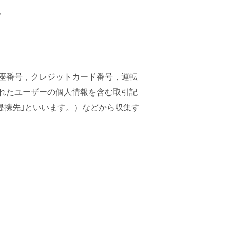
。
座番号，クレジットカード番号，運転
れたユーザーの個人情報を含む取引記
提携先｣といいます。）などから収集す