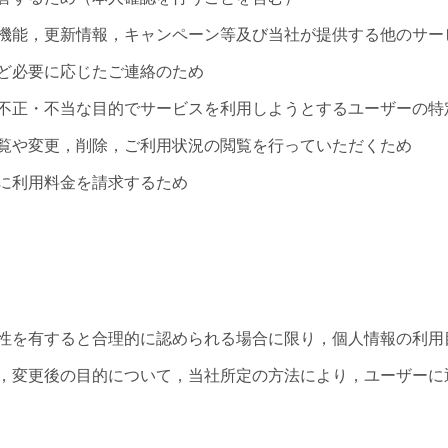
機能，更新情報，キャンペーン等及び当社が提供する他のサー
ど必要に応じたご連絡のため
不正・不当な目的でサービスを利用しようとするユーザーの特
覧や変更，削除，ご利用状況の閲覧を行っていただくため
に利用料金を請求するため
）
性を有すると合理的に認められる場合に限り，個人情報の利用
，変更後の目的について，当社所定の方法により，ユーザーに