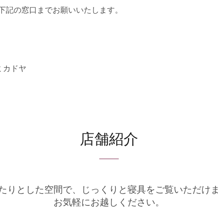
下記の窓口までお願いいたします。
アミカドヤ
店舗紹介
たりとした空間で、
じっくりと寝具をご覧いただけ
お気軽にお越しください。