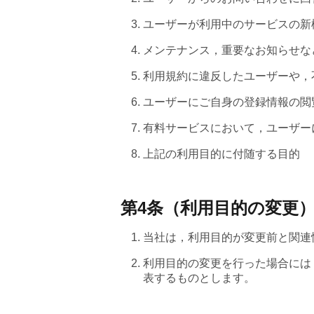
ユーザーが利用中のサービスの新
メンテナンス，重要なお知らせな
利用規約に違反したユーザーや，
ユーザーにご自身の登録情報の閲
有料サービスにおいて，ユーザー
上記の利用目的に付随する目的
第4条（利用目的の変更
当社は，利用目的が変更前と関連
利用目的の変更を行った場合には
表するものとします。