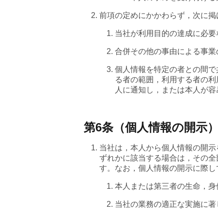
前項の定めにかかわらず，次に掲
当社が利用目的の達成に必要
合併その他の事由による事業
個人情報を特定の者との間で
る者の範囲，利用する者の利
人に通知し，または本人が容
第6条（個人情報の開示
当社は，本人から個人情報の開示
ずれかに該当する場合は，その全
す。なお，個人情報の開示に際して
本人または第三者の生命，身
当社の業務の適正な実施に著