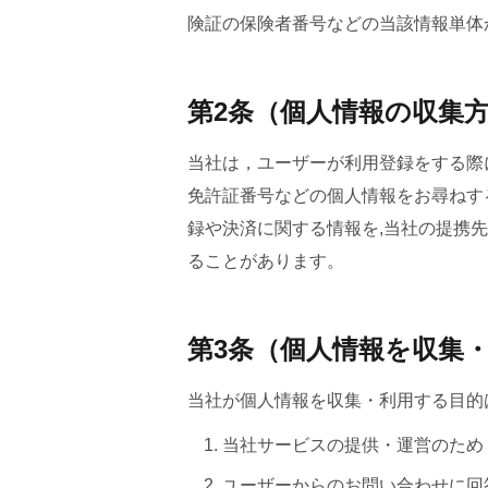
険証の保険者番号などの当該情報単体
第2条（個人情報の収集
当社は，ユーザーが利用登録をする際
免許証番号などの個人情報をお尋ねす
録や決済に関する情報を,当社の提携
ることがあります。
第3条（個人情報を収集
当社が個人情報を収集・利用する目的
当社サービスの提供・運営のため
ユーザーからのお問い合わせに回