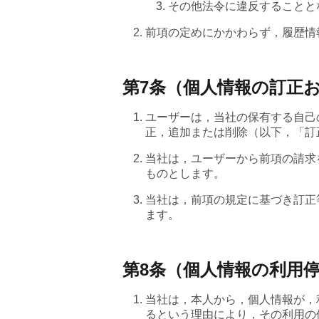
その他法令に違反することと
前項の定めにかかわらず，履歴情
第7条（個人情報の訂正
ユーザーは，当社の保有する自己
正，追加または削除（以下，「訂
当社は，ユーザーから前項の請求
ものとします。
当社は，前項の規定に基づき訂正
ます。
第8条（個人情報の利用
当社は，本人から，個人情報が，
るという理由により，その利用の