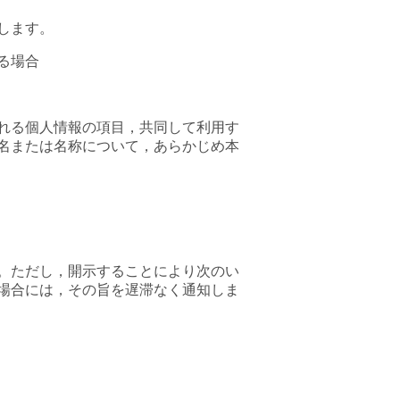
します。
る場合
れる個人情報の項目，共同して利用す
名または名称について，あらかじめ本
。ただし，開示することにより次のい
場合には，その旨を遅滞なく通知しま