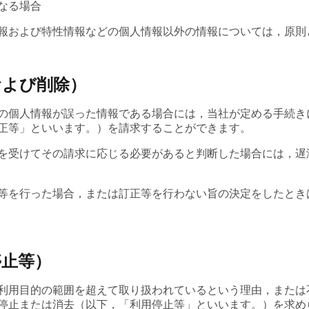
なる場合
報および特性情報などの個人情報以外の情報については，原則
および削除）
の個人情報が誤った情報である場合には，当社が定める手続き
正等」といいます。）を請求することができます。
を受けてその請求に応じる必要があると判断した場合には，遅
等を行った場合，または訂正等を行わない旨の決定をしたとき
停止等）
利用目的の範囲を超えて取り扱われているという理由，または
停止または消去（以下，「利用停止等」といいます。）を求め