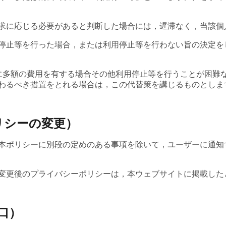
求に応じる必要があると判断した場合には，遅滞なく，当該個
停止等を行った場合，または利用停止等を行わない旨の決定を
に多額の費用を有する場合その他利用停止等を行うことが困難
わるべき措置をとれる場合は，この代替策を講じるものとしま
リシーの変更）
本ポリシーに別段の定めのある事項を除いて，ユーザーに通知
変更後のプライバシーポリシーは，本ウェブサイトに掲載した
口）