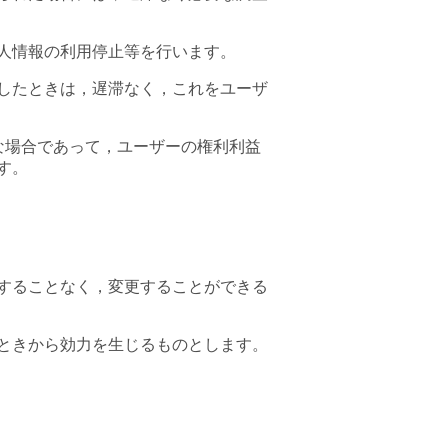
人情報の利用停止等を行います。
したときは，遅滞なく，これをユーザ
な場合であって，ユーザーの権利利益
す。
することなく，変更することができる
ときから効力を生じるものとします。