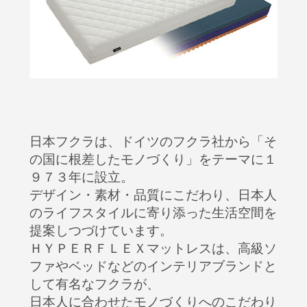
日本フクラは、ドイツのフクラ社から「そ
の国に根差したモノづくり」をテーマに１
９７３年に設立。
デザイン・素材・品質にこだわり、日本人
のライフスタイルに寄り添った生活空間を
提案しつづけています。
ＨＹＰＥＲＦＬＥＸマットレスは、高級ソ
ファやベッドなどのインテリアブランドと
して有名なフクラが、
日本人に合わせたモノづくりへのこだわり