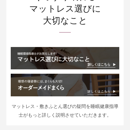
マットレス選びに
大切なこと
マットレス・敷きふとん選びの疑問を睡眠健康指導
士がもっと詳しく説明させていただきます。