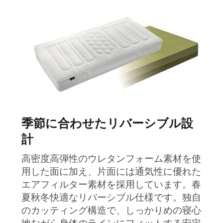
季節に合わせたリバーシブル設
計
高密度高弾性のウレタンフォーム素材を使
用した面に加え、片面には通気性に優れた
エアフィルター素材を採用しています。春
夏秋冬快適なリバーシブル仕様です。独自
のカッティング構造で、しっかりめの寝心