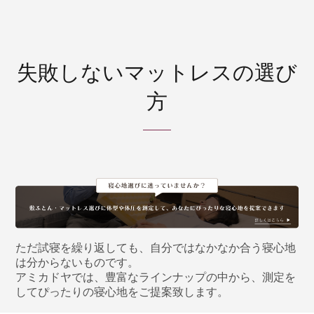
失敗しないマットレスの選び
方
ただ試寝を繰り返しても、自分ではなかなか合う寝心地
は分からないものです。
アミカドヤでは、豊富なラインナップの中から、測定を
してぴったりの寝心地をご提案致します。