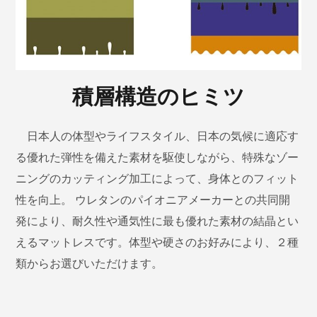
積層構造のヒミツ
日本人の体型やライフスタイル、日本の気候に適応す
る優れた弾性を備えた素材を駆使しながら、特殊なゾー
ニングのカッティング加工によって、身体とのフィット
性を向上。 ウレタンのパイオニアメーカーとの共同開
発により、耐久性や通気性に最も優れた素材の結晶とい
えるマットレスです。体型や硬さのお好みにより、２種
類からお選びいただけます。