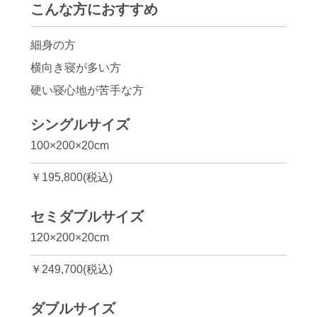
こんな方におすすめ
細身の方
横向き寝が多い方
硬い寝心地が苦手な方
シングルサイズ
100×200×20cm
￥195,800(税込)
セミダブルサイズ
120×200×20cm
￥249,700(税込)
ダブルサイズ