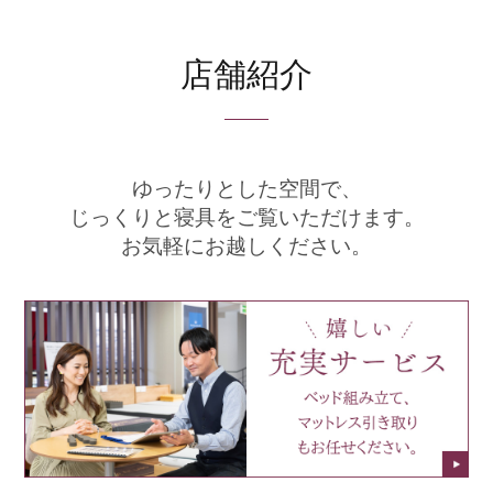
店舗紹介
ゆったりとした空間で、
じっくりと寝具をご覧いただけます。
お気軽にお越しください。