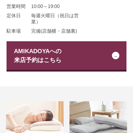
営業時間
10:00～19:00
定休日
毎週火曜日
（祝日は営
業）
駐車場
完備(店舗横・店舗裏)
AMIKADOYAへの
来店予約はこちら