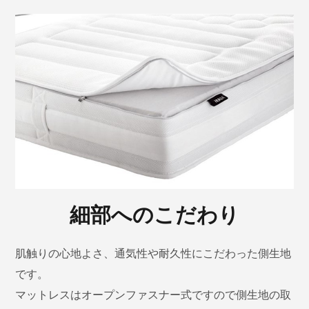
細部へのこだわり
肌触りの心地よさ、通気性や耐久性にこだわった側生地
です。
マットレスはオープンファスナー式ですので側生地の取