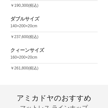
￥190,300(税込)
ダブルサイズ
140×200×20cm
￥237,600(税込)
クィーンサイズ
160×200×20cm
￥261,800(税込)
アミカドヤのおすすめ
マットレス ラインナップ