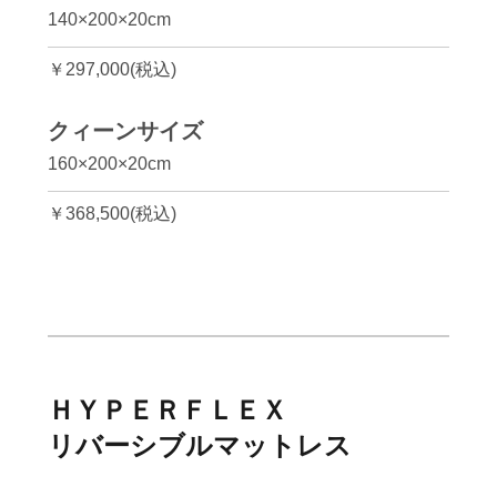
140×200×20cm
￥297,000(税込)
クィーンサイズ
160×200×20cm
￥368,500(税込)
ＨＹＰＥＲＦＬＥＸ
リバーシブルマットレス