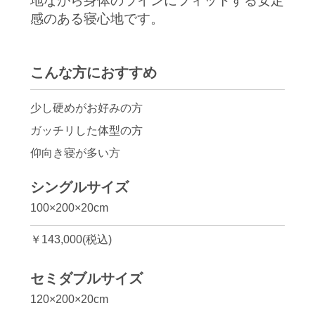
地ながら身体のラインにフィットする安定
感のある寝心地です。
こんな方におすすめ
少し硬めがお好みの方
ガッチリした体型の方
仰向き寝が多い方
シングルサイズ
100×200×20cm
￥143,000(税込)
セミダブルサイズ
120×200×20cm